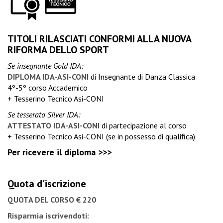
TITOLI RILASCIATI CONFORMI ALLA NUOVA
RIFORMA DELLO SPORT
Se insegnante Gold IDA:
DIPLOMA IDA-ASI-CONI
di Insegnante di Danza Classica
4º-5º corso Accademico
+ Tesserino Tecnico Asi-CONI
Se tesserato Silver IDA:
ATTESTATO IDA-ASI-CONI
di partecipazione al corso
+ Tesserino Tecnico Asi-CONI (se in possesso di qualifica)
Per ricevere il diploma >>>
Quota d'iscrizione
QUOTA DEL CORSO € 220
Risparmia iscrivendoti: