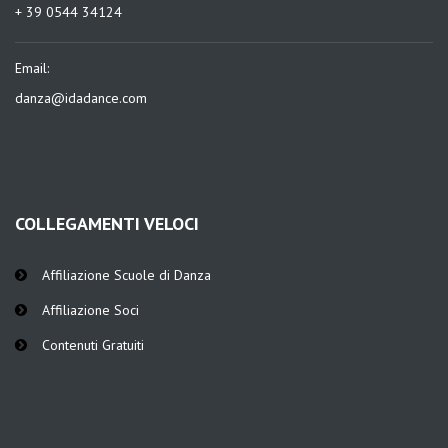
+ 39 0544 34124
Email:
danza@idadance.com
COLLEGAMENTI VELOCI
Affiliazione Scuole di Danza
Affiliazione Soci
Contenuti Gratuiti