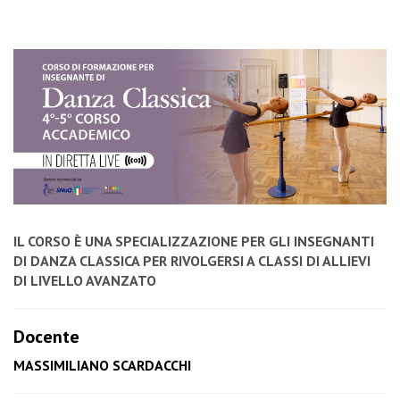
IL CORSO È UNA SPECIALIZZAZIONE PER GLI INSEGNANTI
DI DANZA CLASSICA PER RIVOLGERSI A CLASSI DI ALLIEVI
DI LIVELLO AVANZATO
Docente
MASSIMILIANO SCARDACCHI