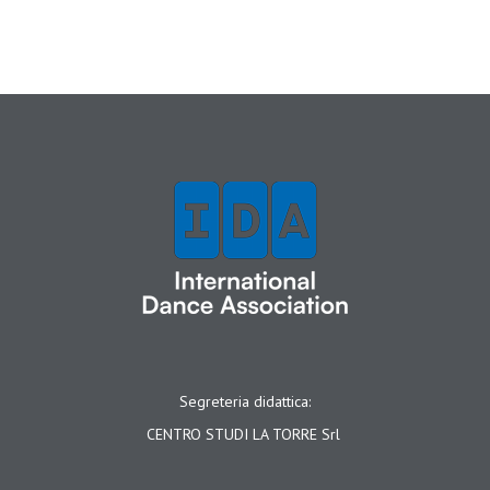
Segreteria didattica:
CENTRO STUDI LA TORRE Srl