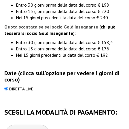
Entro 30 giorni prima della data del corso € 198
Entro 15 giorni prima della data del corso € 220
Nei 15 giorni precedenti la data del corso € 240
Quota scontata se sei socio Gold Insegnante
(
chi può
tesserarsi socio Gold Insegnante
):
Entro 30 giorni prima della data del corso € 158,4
Entro 15 giorni prima della data del corso € 176
Nei 15 giorni precedenti la data del corso € 192
Date (clicca sull'opzione per vedere i giorni di
corso)
DIRETTA-LIVE
SCEGLI LA MODALITÀ DI PAGAMENTO: