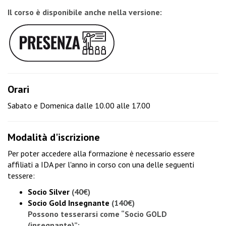
Il corso è disponibile anche nella versione:
Orari
Sabato e Domenica dalle 10.00 alle 17.00
Modalità d'iscrizione
Per poter accedere alla formazione è necessario essere
affiliati a IDA per l'anno in corso con una delle seguenti
tessere:
Socio Silver
(40€)
Socio Gold Insegnante
(140€)
Possono tesserarsi come “Socio GOLD
(insegnante)”: