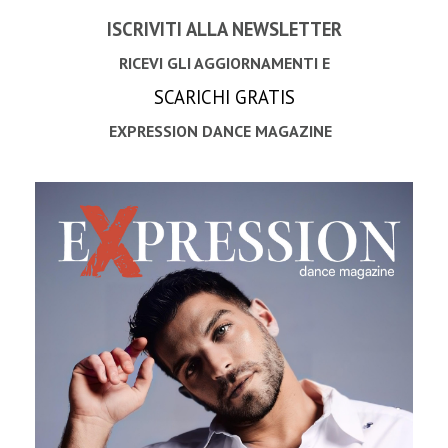
ISCRIVITI ALLA NEWSLETTER
RICEVI GLI AGGIORNAMENTI E
SCARICHI GRATIS
EXPRESSION DANCE MAGAZINE