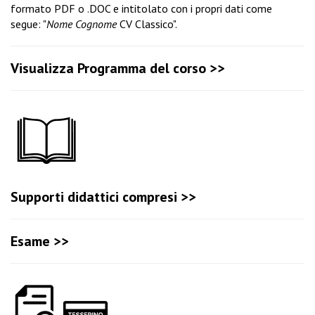
formato PDF o .DOC e intitolato con i propri dati come
segue: "
Nome
Cognome
CV Classico".
Visualizza Programma del corso >>
Supporti didattici compresi >>
Esame >>