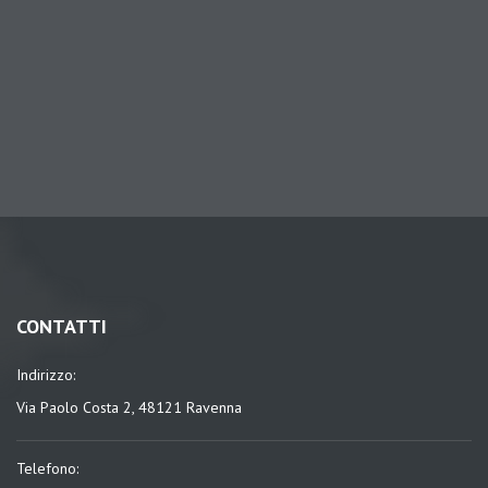
CONTATTI
Indirizzo:
Via Paolo Costa 2, 48121 Ravenna
Telefono: