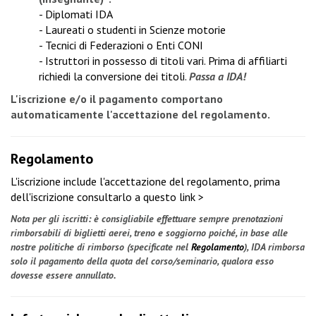
- Diplomati IDA
- Laureati o studenti in Scienze motorie
- Tecnici di Federazioni o Enti CONI
- Istruttori in possesso di titoli vari. Prima di affiliarti
richiedi la conversione dei titoli
.
Passa a IDA!
L'iscrizione e/o il pagamento comportano
automaticamente l'accettazione del regolamento.
Regolamento
L'iscrizione include l'accettazione del regolamento, prima
dell'iscrizione
consultarlo a questo link >
Nota per gli iscritti: è consigliabile effettuare sempre prenotazioni
rimborsabili di biglietti aerei, treno e soggiorno poiché, in base alle
nostre politiche di rimborso (specificate nel
Regolamento
), IDA rimborsa
solo il pagamento della quota del corso/seminario, qualora esso
dovesse essere annullato.