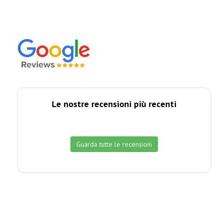
Le nostre recensioni più recenti
Guarda tutte le recensioni