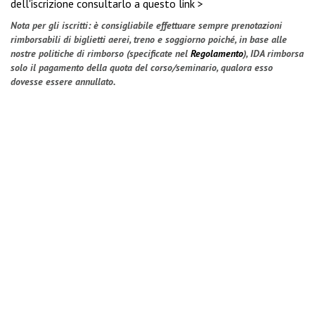
dell'iscrizione
consultarlo a questo link >
Nota per gli iscritti: è consigliabile effettuare sempre prenotazioni
rimborsabili di biglietti aerei, treno e soggiorno poiché, in base alle
nostre politiche di rimborso (specificate nel
Regolamento
), IDA rimborsa
solo il pagamento della quota del corso/seminario, qualora esso
dovesse essere annullato.