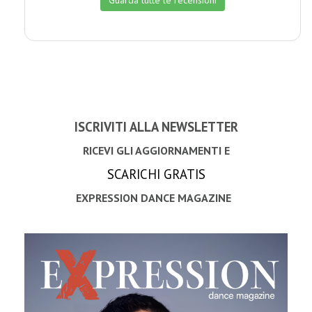
Guarda tutte le recensioni
ISCRIVITI ALLA NEWSLETTER
RICEVI GLI AGGIORNAMENTI E
SCARICHI GRATIS
EXPRESSION DANCE MAGAZINE