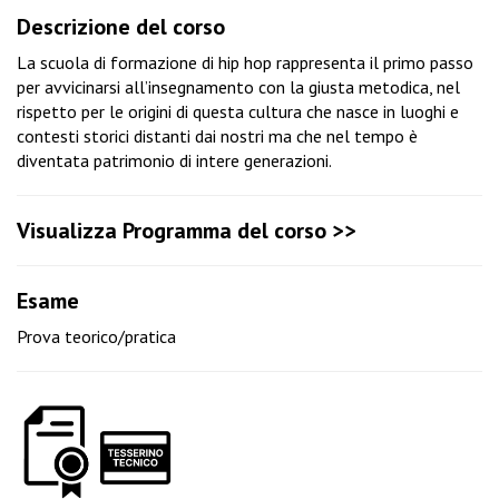
Descrizione del corso
La scuola di formazione di hip hop rappresenta il primo passo
per avvicinarsi all’insegnamento con la giusta metodica, nel
rispetto per le origini di questa cultura che nasce in luoghi e
contesti storici distanti dai nostri ma che nel tempo è
diventata patrimonio di intere generazioni.
Visualizza Programma del corso >>
Esame
Prova teorico/pratica