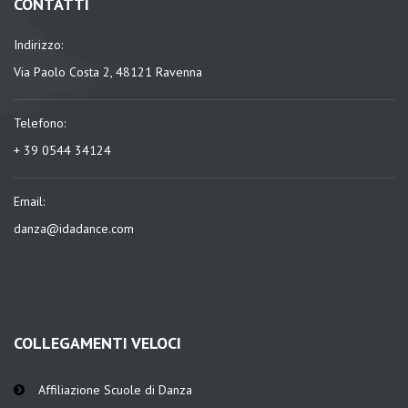
CONTATTI
Indirizzo:
Via Paolo Costa 2, 48121 Ravenna
Telefono:
+ 39 0544 34124
Email:
danza@idadance.com
COLLEGAMENTI VELOCI
Affiliazione Scuole di Danza