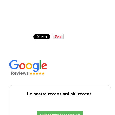
Le nostre recensioni più recenti