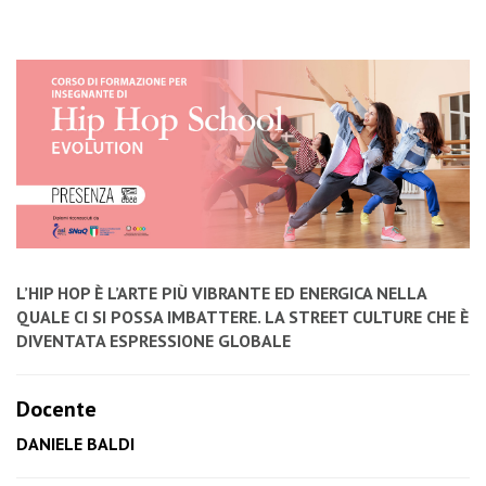
L’HIP HOP È L’ARTE PIÙ VIBRANTE ED ENERGICA NELLA
QUALE CI SI POSSA IMBATTERE. LA STREET CULTURE CHE È
DIVENTATA ESPRESSIONE GLOBALE
Docente
DANIELE BALDI