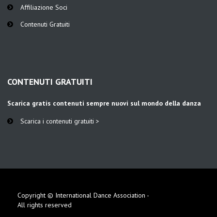
Affiliazione Soci
Contenuti Gratuiti
CONTENUTI GRATUITI
Scarica gratis contenuti sempre nuovi sul mondo della danza
Scarica i contenuti gratuiti >
Copyright © International Dance Association -
All rights reserved