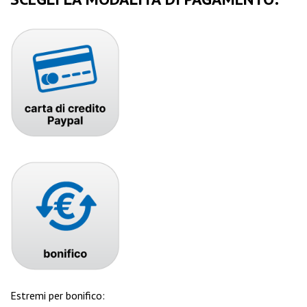
Estremi per bonifico: