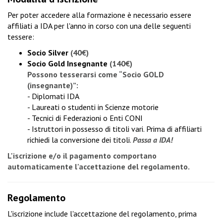
Per poter accedere alla formazione è necessario essere
affiliati a IDA per l'anno in corso con una delle seguenti
tessere:
Socio Silver
(40€)
Socio Gold Insegnante
(140€)
Possono tesserarsi come “Socio GOLD
(insegnante)”:
- Diplomati IDA
- Laureati o studenti in Scienze motorie
- Tecnici di Federazioni o Enti CONI
- Istruttori in possesso di titoli vari. Prima di affiliarti
richiedi la conversione dei titoli
.
Passa a IDA!
L'iscrizione e/o il pagamento comportano
automaticamente l'accettazione del regolamento.
Regolamento
L'iscrizione include l'accettazione del regolamento, prima