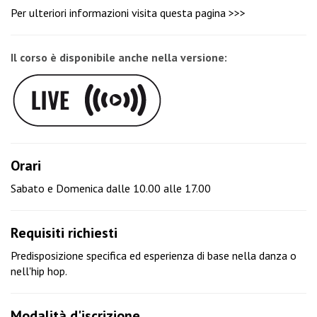
Per ulteriori informazioni visita
questa pagina >>>
Il corso è disponibile anche nella versione:
Orari
Sabato e Domenica dalle 10.00 alle 17.00
Requisiti richiesti
Predisposizione specifica ed esperienza di base nella danza o
nell'hip hop.
Modalità d'iscrizione