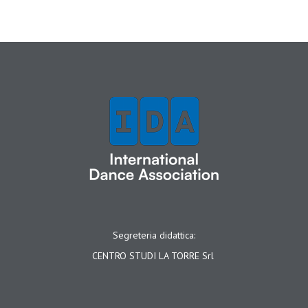
Segreteria didattica:
CENTRO STUDI LA TORRE Srl