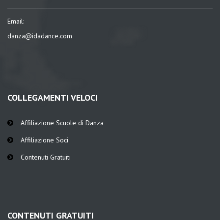
Email:
danza@idadance.com
COLLEGAMENTI VELOCI
Affiliazione Scuole di Danza
Affiliazione Soci
Contenuti Gratuiti
CONTENUTI GRATUITI