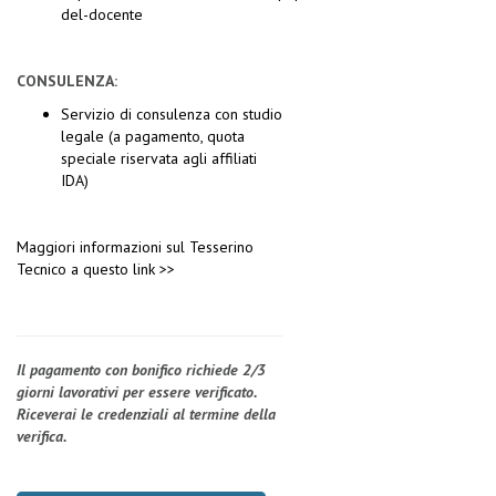
del-docente
CONSULENZA:
Servizio di consulenza con studio
legale (a pagamento, quota
speciale riservata agli affiliati
IDA)
Maggiori informazioni sul Tesserino
Tecnico a questo link >>
Il pagamento con bonifico richiede 2/3
giorni lavorativi per essere verificato.
Riceverai le credenziali al termine della
verifica.