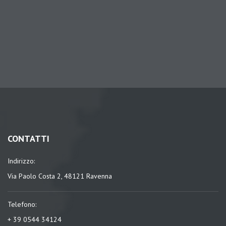
CONTATTI
Indirizzo:
Via Paolo Costa 2, 48121 Ravenna
Telefono:
+ 39 0544 34124