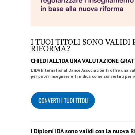
I TUOI TITOLI SONO VALID
RIFORMA?
CHIEDI ALL'IDA UNA VALUTAZIONE GRAT
L'IDA International Dance Association ti offre una va
per poter insegnare e ti indica come convertirli per 
I Diplomi IDA sono validi con la nuova 