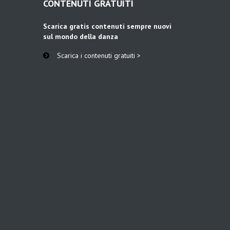
CONTENUTI GRATUITI
Scarica gratis contenuti sempre nuovi
sul mondo della danza
Scarica i contenuti gratuiti >