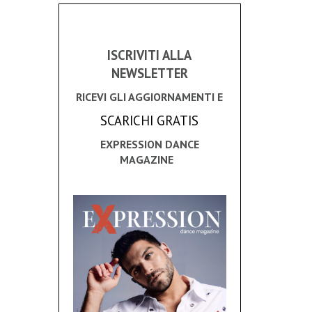
ISCRIVITI ALLA
NEWSLETTER
RICEVI GLI AGGIORNAMENTI E
SCARICHI GRATIS
EXPRESSION DANCE
MAGAZINE