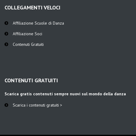
COLLEGAMENTI VELOCI
Affiliazione Scuole di Danza
Affiliazione Soci
Contenuti Gratuiti
CONTENUTI GRATUITI
Scarica gratis contenuti sempre nuovi sul mondo della danza
Scarica i contenuti gratuiti >