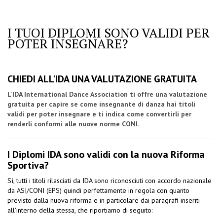
I TUOI DIPLOMI SONO VALIDI PER
POTER INSEGNARE?
CHIEDI ALL'IDA UNA VALUTAZIONE GRATUITA
L'IDA International Dance Association ti offre una valutazione
gratuita per capire se come insegnante di danza hai titoli
validi per poter insegnare e ti indica come convertirli per
renderli conformi alle nuove norme CONI.
I Diplomi IDA sono validi con la nuova Riforma
Sportiva?
Sì, tutti i titoli rilasciati da IDA sono riconosciuti con accordo nazionale
da ASI/CONI (EPS) quindi perfettamente in regola con quanto
previsto dalla nuova riforma e in particolare dai paragrafi inseriti
all'interno della stessa, che riportiamo di seguito: