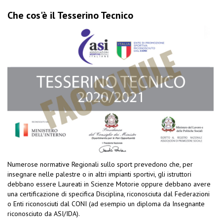
Che cos'è il Tesserino Tecnico
Numerose normative Regionali sullo sport prevedono che, per
insegnare nelle palestre o in altri impianti sportivi, gli istruttori
debbano essere Laureati in Scienze Motorie oppure debbano avere
una certificazione di specifica Disciplina, riconosciuta dal Federazioni
o Enti riconosciuti dal CONI (ad esempio un diploma da Insegnante
riconosciuto da ASI/IDA).