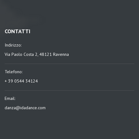
CONTATTI
Indirizzo:
Via Paolo Costa 2, 48121 Ravenna
Telefono:
+ 39 0544 34124
Email:
danza@idadance.com