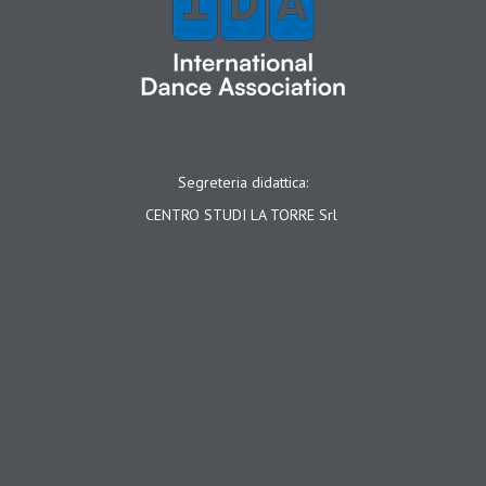
Segreteria didattica:
CENTRO STUDI LA TORRE Srl