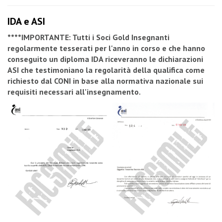
IDA e ASI
****IMPORTANTE: Tutti i Soci Gold Insegnanti
regolarmente tesserati per l'anno in corso e che hanno
conseguito un diploma IDA riceveranno le dichiarazioni
ASI che testimoniano la regolarità della qualifica come
richiesto dal CONI in base alla normativa nazionale sui
requisiti necessari all'insegnamento.