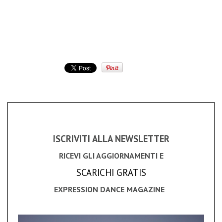
ISCRIVITI ALLA NEWSLETTER
RICEVI GLI AGGIORNAMENTI E
SCARICHI GRATIS
EXPRESSION DANCE MAGAZINE