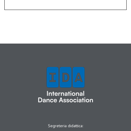
Segreteria didattica: