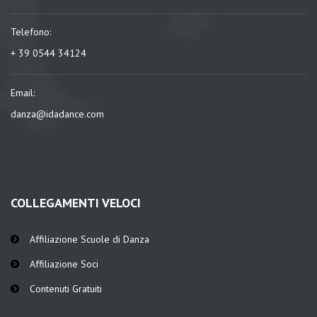
Telefono:
+ 39 0544 34124
Email:
danza@idadance.com
COLLEGAMENTI VELOCI
Affiliazione Scuole di Danza
Affiliazione Soci
Contenuti Gratuiti