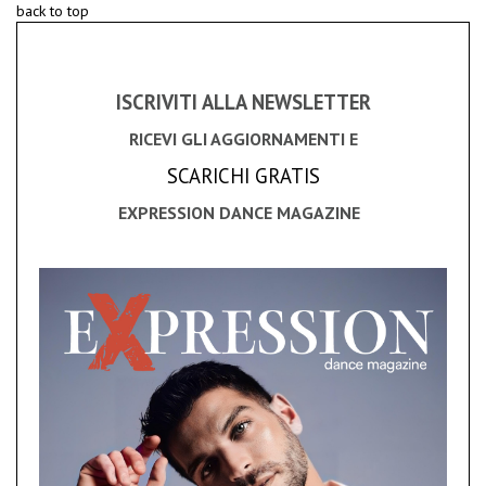
back to top
ISCRIVITI ALLA NEWSLETTER
RICEVI GLI AGGIORNAMENTI E
SCARICHI GRATIS
EXPRESSION DANCE MAGAZINE