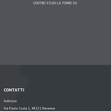
CENTRO STUDI LA TORRE Srl
CONTATTI
Indirizzo:
Via Paolo Costa 2, 48121 Ravenna