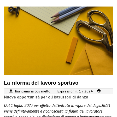
La riforma del lavoro sportivo
Biancamaria Stivanello
Expression n. 1 / 2024
Nuove opportunità per gli istruttori di danza
Dal 1 luglio 2023 per effetto dell’entrata in vigore del d.lgs.36/21
viene definitivamente e riconosciuta la figura del lavoratore
sportivo, senza alcuna distinzione di genere e indipendentemente