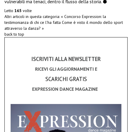
vulnerabili ma tenaci, dentro il flusso della storia. ⬢
Letto
165
volte
Altri articoli in questa categoria:
« Concorso Expression: la
testimonianza di chi ce l'ha fatta
Come è visto il mondo dello sport
attraverso la danza? »
back to top
ISCRIVITI ALLA NEWSLETTER
RICEVI GLI AGGIORNAMENTI E
SCARICHI GRATIS
EXPRESSION DANCE MAGAZINE