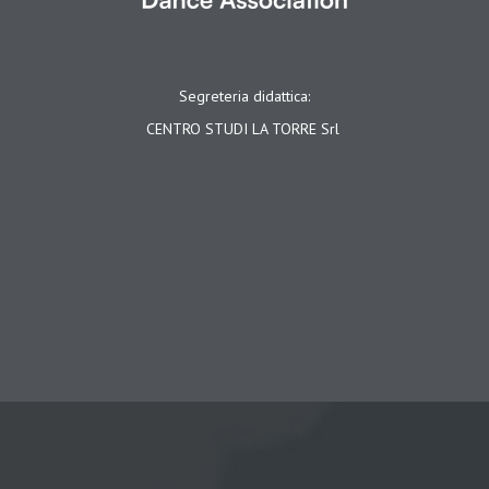
Segreteria didattica:
CENTRO STUDI LA TORRE Srl