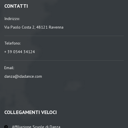
CONTATTI
Indirizzo:
Via Paolo Costa 2, 48121 Ravenna
Telefono:
+ 39 0544 34124
Email:
danza@idadance.com
COLLEGAMENTI VELOCI
Affiliazione Scuole di Danza