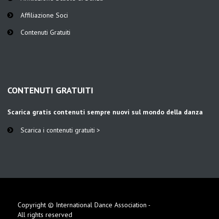
Affiliazione Soci
Contenuti Gratuiti
CONTENUTI GRATUITI
Scarica gratis contenuti sempre nuovi sul mondo della danza
Scarica i contenuti gratuiti >
Copyright © International Dance Association -
All rights reserved