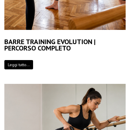
BARRE TRAINING EVOLUTION |
PERCORSO COMPLETO
Leggi tutto...