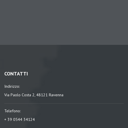
CONTATTI
Indirizzo:
Via Paolo Costa 2, 48121 Ravenna
Telefono:
+ 39 0544 34124