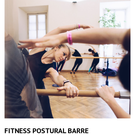
FITNESS POSTURAL BARRE