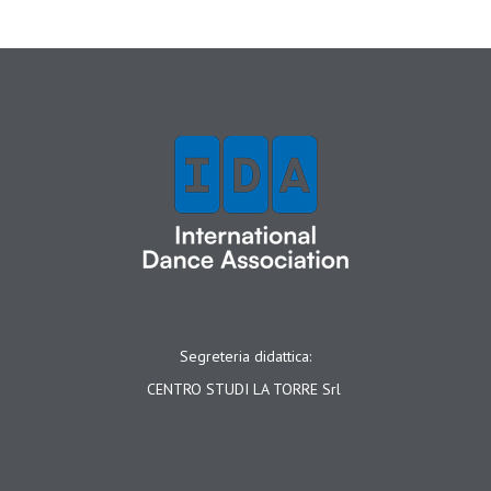
Segreteria didattica:
CENTRO STUDI LA TORRE Srl