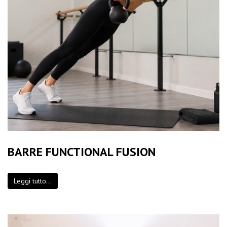
BARRE FUNCTIONAL FUSION
Leggi tutto...