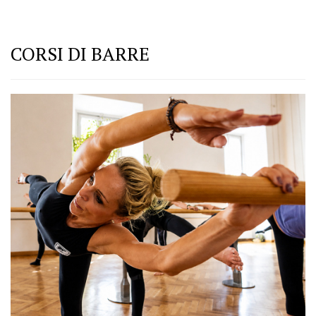
CORSI DI BARRE