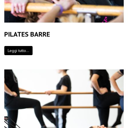
PILATES BARRE
Leggi tutto...