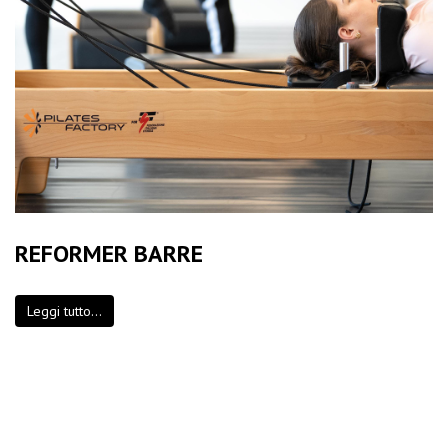
REFORMER BARRE
Leggi tutto...