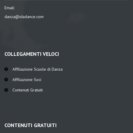
Email:
danza@idadance.com
COLLEGAMENTI VELOCI
Affiliazione Scuole di Danza
Affiliazione Soci
Contenuti Gratuiti
CONTENUTI GRATUITI