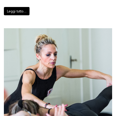
Leggi tutto...