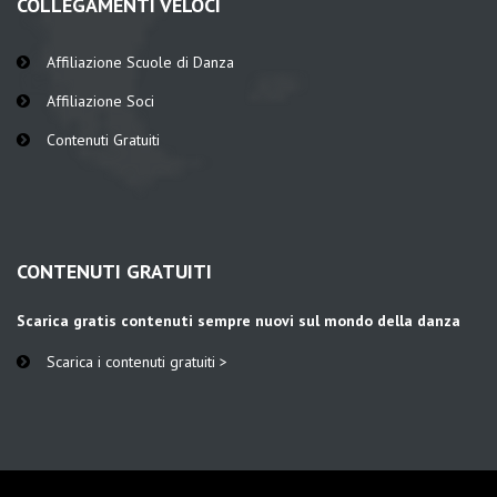
COLLEGAMENTI VELOCI
Affiliazione Scuole di Danza
Affiliazione Soci
Contenuti Gratuiti
CONTENUTI GRATUITI
Scarica gratis contenuti sempre nuovi sul mondo della danza
Scarica i contenuti gratuiti >