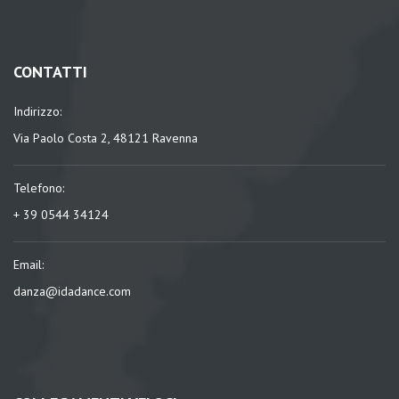
CONTATTI
Indirizzo:
Via Paolo Costa 2, 48121 Ravenna
Telefono:
+ 39 0544 34124
Email:
danza@idadance.com