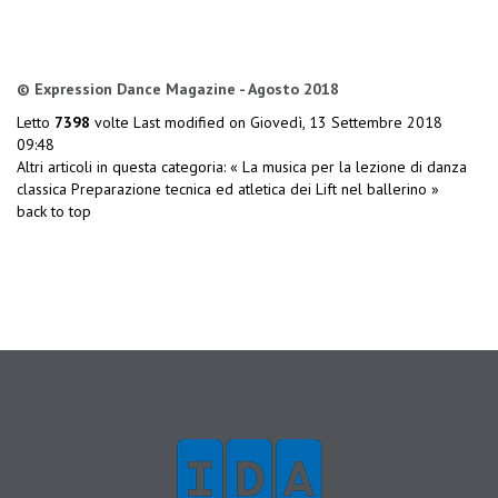
© Expression Dance Magazine - Agosto 2018
Letto
7398
volte
Last modified on Giovedì, 13 Settembre 2018
09:48
Altri articoli in questa categoria:
« La musica per la lezione di danza
classica
Preparazione tecnica ed atletica dei Lift nel ballerino »
back to top