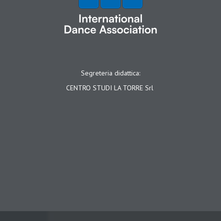
Segreteria didattica:
CENTRO STUDI LA TORRE Srl