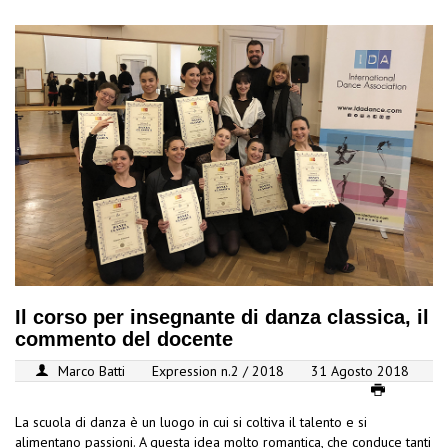
Il corso per insegnante di danza classica, il
commento del docente
Marco Batti
Expression n.2 / 2018
31 Agosto 2018
La scuola di danza è un luogo in cui si coltiva il talento e si
alimentano passioni. A questa idea molto romantica, che conduce tanti