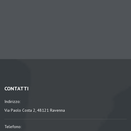
CONTATTI
Indirizzo:
Via Paolo Costa 2, 48121 Ravenna
Telefono: