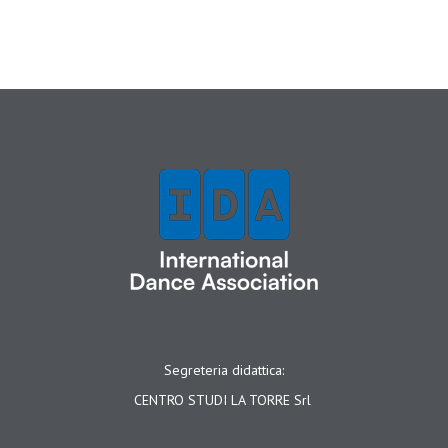
Segreteria didattica:
CENTRO STUDI LA TORRE Srl