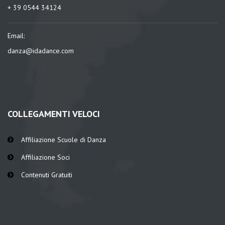
+ 39 0544 34124
Email:
danza@idadance.com
COLLEGAMENTI VELOCI
Affiliazione Scuole di Danza
Affiliazione Soci
Contenuti Gratuiti