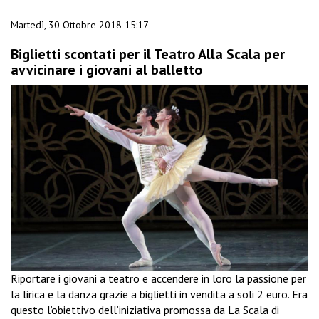
Martedì, 30 Ottobre 2018 15:17
Biglietti scontati per il Teatro Alla Scala per
avvicinare i giovani al balletto
Riportare i giovani a teatro e accendere in loro la passione per
la lirica e la danza grazie a biglietti in vendita a soli 2 euro. Era
questo l’obiettivo dell’iniziativa promossa da La Scala di