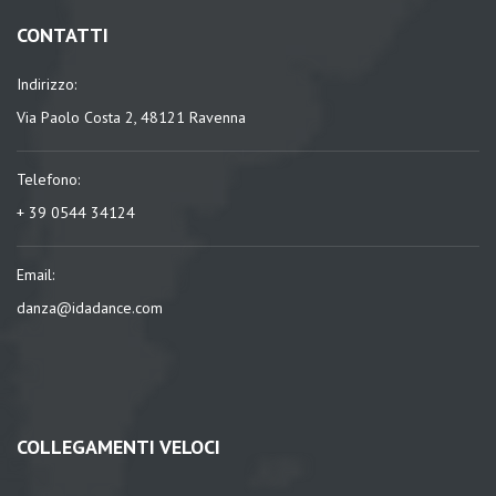
CONTATTI
Indirizzo:
Via Paolo Costa 2, 48121 Ravenna
Telefono:
+ 39 0544 34124
Email:
danza@idadance.com
COLLEGAMENTI VELOCI