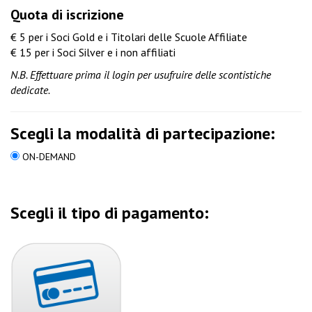
Quota di iscrizione
€ 5 per i Soci Gold e i Titolari delle Scuole Affiliate
€ 15 per i Soci Silver e i non affiliati
N.B. Effettuare prima il login per usufruire delle scontistiche
dedicate.
Scegli la modalità di partecipazione:
ON-DEMAND
Scegli il tipo di pagamento: