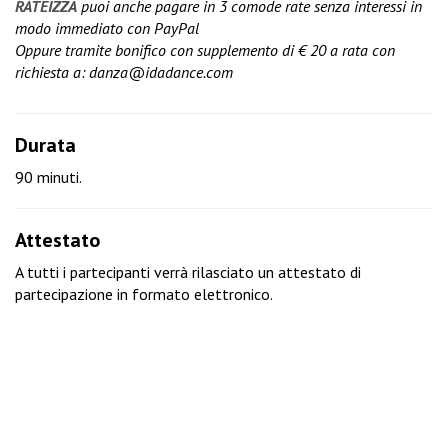
RATEIZZA
puoi anche pagare in 3 comode rate senza interessi in
modo immediato con PayPal
Oppure tramite bonifico con supplemento di € 20 a rata con
richiesta a:
danza@idadance.com
Durata
90 minuti.
Attestato
A tutti i partecipanti verrà rilasciato un attestato di
partecipazione in formato elettronico.