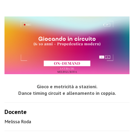
Gioco e motricità a stazioni.
Dance timing circuit e allenamento in coppia.
Docente
Melissa Roda