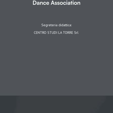
Segreteria didattica:
CENTRO STUDI LA TORRE Srl