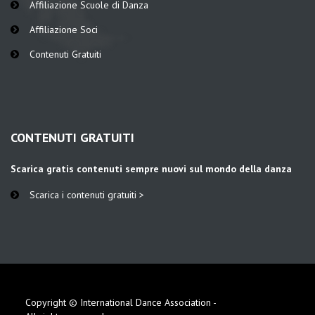
Affiliazione Scuole di Danza
Affiliazione Soci
Contenuti Gratuiti
CONTENUTI GRATUITI
Scarica gratis contenuti sempre nuovi sul mondo della danza
Scarica i contenuti gratuiti >
Copyright © International Dance Association -