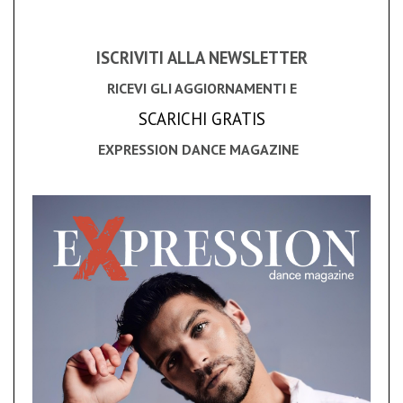
ISCRIVITI ALLA NEWSLETTER
RICEVI GLI AGGIORNAMENTI E
SCARICHI GRATIS
EXPRESSION DANCE MAGAZINE