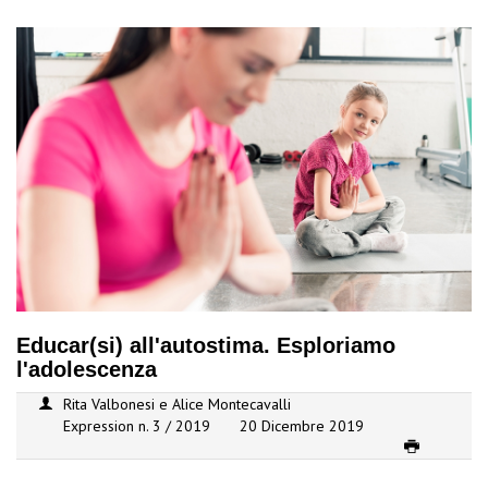
Educar(si) all'autostima. Esploriamo
l'adolescenza
Rita Valbonesi e Alice Montecavalli
Expression n. 3 / 2019
20 Dicembre 2019