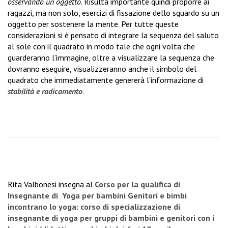
osservando un oggetto
.
Risulta importante quindi proporre ai
ragazzi, ma non solo, esercizi di fissazione dello sguardo su un
oggetto per sostenere la mente.
Per tutte queste
considerazioni si è pensato di integrare la sequenza del saluto
al sole con il quadrato in modo tale che ogni volta che
guarderanno l’immagine, oltre a visualizzare la sequenza che
dovranno eseguire, visualizzeranno anche il simbolo del
quadrato che immediatamente genererà l’informazione di
stabilità e radicamento
.
Rita Valbonesi insegna al
Corso per la qualifica di
Insegnante di
Yoga per bambini
Genitori e bimbi
incontrano lo yoga: corso di specializzazione di
insegnante di yoga per gruppi di bambini e genitori con i