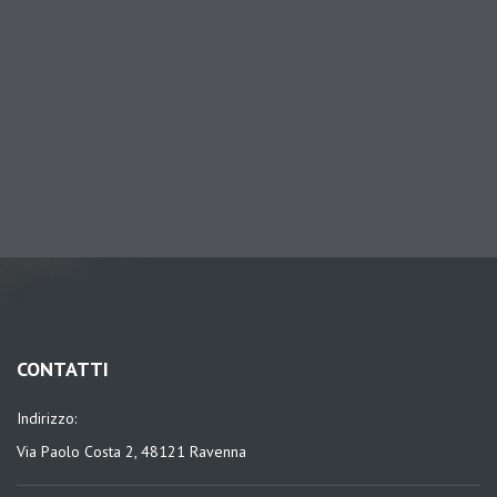
CONTATTI
Indirizzo:
Via Paolo Costa 2, 48121 Ravenna