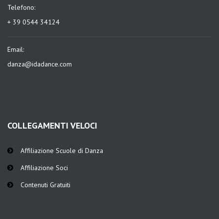
Telefono:
+ 39 0544 34124
Email:
danza@idadance.com
COLLEGAMENTI VELOCI
Affiliazione Scuole di Danza
Affiliazione Soci
Contenuti Gratuiti