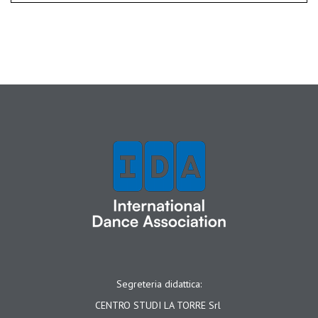
Segreteria didattica:
CENTRO STUDI LA TORRE Srl