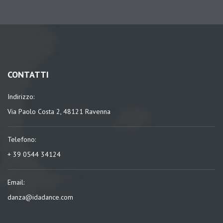
CONTATTI
Indirizzo:
Via Paolo Costa 2, 48121 Ravenna
Telefono:
+ 39 0544 34124
Email:
danza@idadance.com