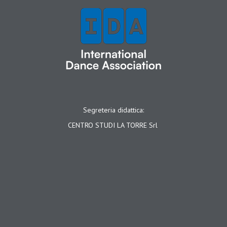
Segreteria didattica:
CENTRO STUDI LA TORRE Srl