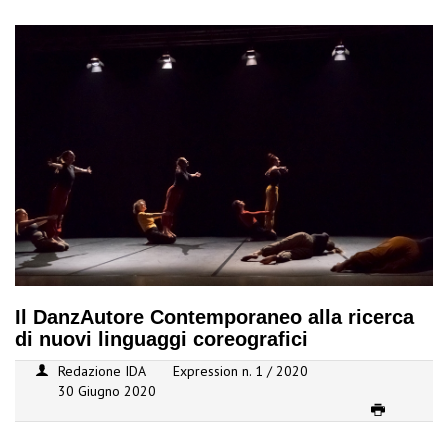
Il DanzAutore Contemporaneo alla ricerca
di nuovi linguaggi coreografici
Redazione IDA
Expression n. 1 / 2020
30 Giugno 2020