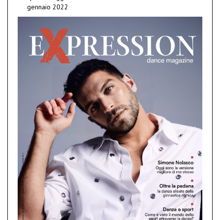
gennaio 2022