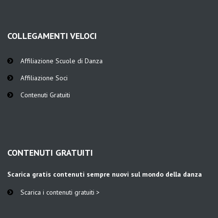
COLLEGAMENTI VELOCI
Affiliazione Scuole di Danza
Affiliazione Soci
Contenuti Gratuiti
CONTENUTI GRATUITI
Scarica gratis contenuti sempre nuovi sul mondo della danza
Scarica i contenuti gratuiti >