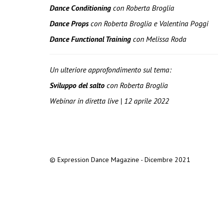
Dance Conditioning
con Roberta Broglia
Dance Props
con Roberta Broglia e Valentina Poggi
Dance Functional Training
con Melissa Roda
Un ulteriore approfondimento sul tema:
Sviluppo del salto
con Roberta Broglia
Webinar in diretta live |
12 aprile 2022
© Expression Dance Magazine - Dicembre 2021