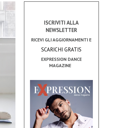
ISCRIVITI ALLA
NEWSLETTER
RICEVI GLI AGGIORNAMENTI E
SCARICHI GRATIS
EXPRESSION DANCE
MAGAZINE