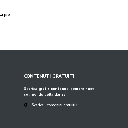
ità pre-
CONTENUTI GRATUITI
Scarica gratis contenuti sempre nuovi
sul mondo della danza
Scarica i contenuti gratuiti >