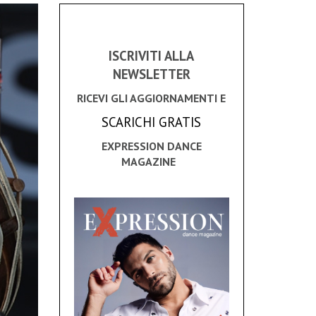
ISCRIVITI ALLA
NEWSLETTER
RICEVI GLI AGGIORNAMENTI E
SCARICHI GRATIS
EXPRESSION DANCE
MAGAZINE