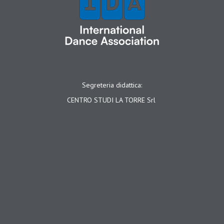
Segreteria didattica:
CENTRO STUDI LA TORRE Srl