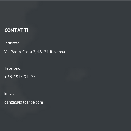
CONTATTI
Indirizzo:
Via Paolo Costa 2, 48121 Ravenna
Telefono:
+ 39 0544 34124
Email:
danza@idadance.com