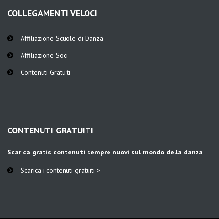
COLLEGAMENTI VELOCI
Affiliazione Scuole di Danza
Affiliazione Soci
Contenuti Gratuiti
CONTENUTI GRATUITI
Scarica gratis contenuti sempre nuovi sul mondo della danza
Scarica i contenuti gratuiti >