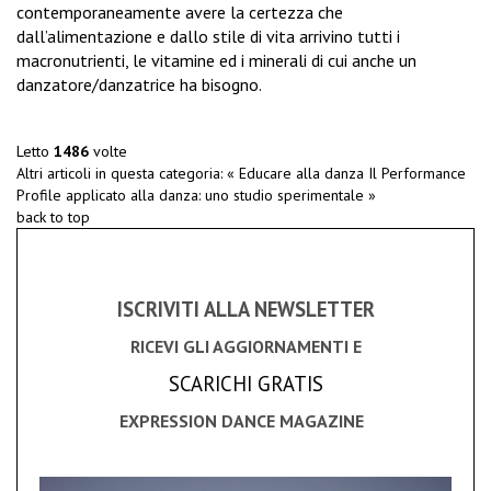
contemporaneamente avere la certezza che
dall’alimentazione e dallo stile di vita arrivino tutti i
macronutrienti, le vitamine ed i minerali di cui anche un
danzatore/danzatrice ha bisogno.
Letto
1486
volte
Altri articoli in questa categoria:
« Educare alla danza
Il Performance
Profile applicato alla danza: uno studio sperimentale »
back to top
ISCRIVITI ALLA NEWSLETTER
RICEVI GLI AGGIORNAMENTI E
SCARICHI GRATIS
EXPRESSION DANCE MAGAZINE