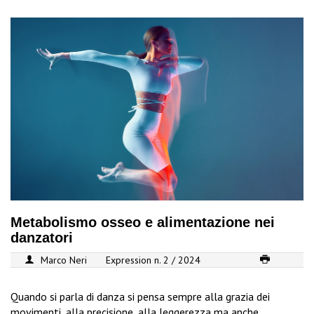
Metabolismo osseo e alimentazione nei
danzatori
Marco Neri
Expression n. 2 / 2024
Quando si parla di danza si pensa sempre alla grazia dei
movimenti, alla precisione, alla leggerezza ma anche