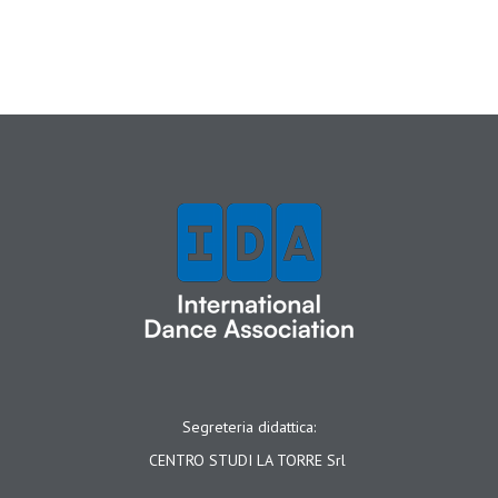
Segreteria didattica:
CENTRO STUDI LA TORRE Srl