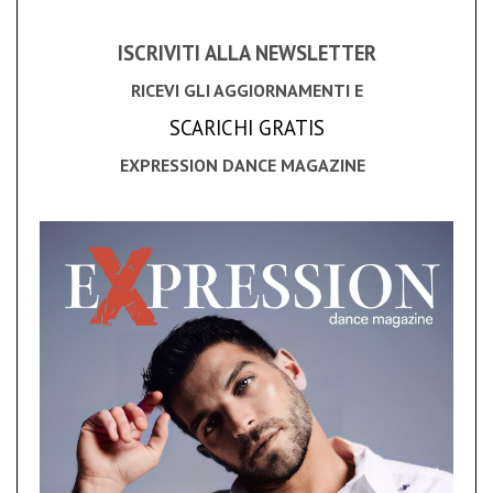
ISCRIVITI ALLA NEWSLETTER
RICEVI GLI AGGIORNAMENTI E
SCARICHI GRATIS
EXPRESSION DANCE MAGAZINE