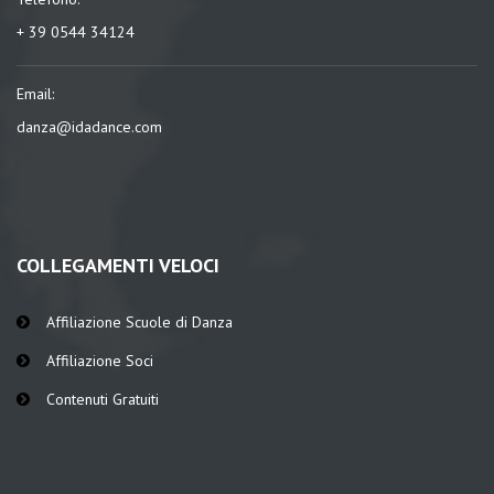
+ 39 0544 34124
Email:
danza@idadance.com
COLLEGAMENTI VELOCI
Affiliazione Scuole di Danza
Affiliazione Soci
Contenuti Gratuiti