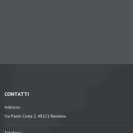
CONTATTI
Indirizzo:
Via Paolo Costa 2, 48121 Ravenna
Telefono: