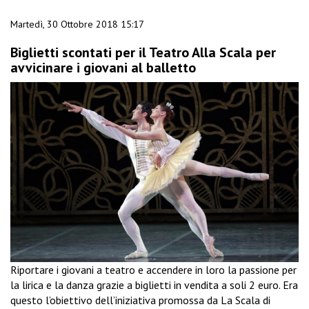
Martedì, 30 Ottobre 2018 15:17
Biglietti scontati per il Teatro Alla Scala per
avvicinare i giovani al balletto
Riportare i giovani a teatro e accendere in loro la passione per
la lirica e la danza grazie a biglietti in vendita a soli 2 euro. Era
questo l’obiettivo dell’iniziativa promossa da La Scala di