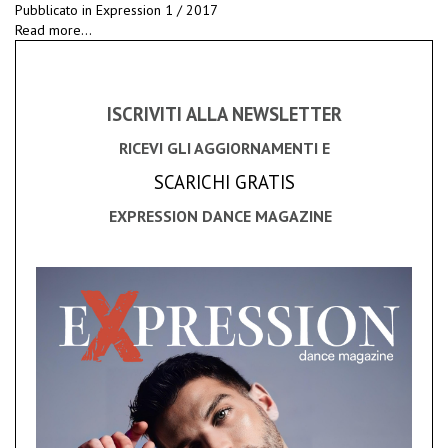
Pubblicato in
Expression 1 / 2017
Read more...
ISCRIVITI ALLA NEWSLETTER
RICEVI GLI AGGIORNAMENTI E
SCARICHI GRATIS
EXPRESSION DANCE MAGAZINE