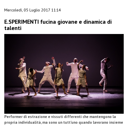
Mercoledì, 05 Luglio 2017 11:14
E.SPERIMENTI fucina giovane e dinamica di
talenti
Performer
di estrazione e vissuti
differenti
che mantengono
la
propria individualità,
ma sono un tutt’uno
quando lavorano insieme