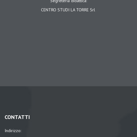
Segreteria didattica:
CENTRO STUDI LA TORRE Srl
CONTATTI
Indirizzo: