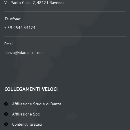
Via Paolo Costa 2, 48121 Ravenna
Telefono:
+ 39 0544 34124
Email:
danza@idadance.com
COLLEGAMENTI VELOCI
Affiliazione Scuole di Danza
Affiliazione Soci
Contenuti Gratuiti