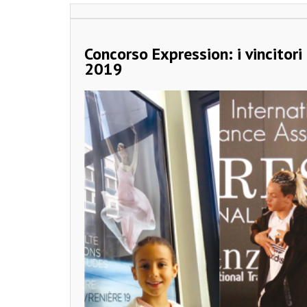
Concorso Expression: i vincitori
2019