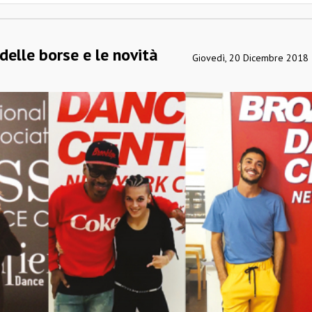
 delle borse e le novità
Giovedì, 20 Dicembre 2018 