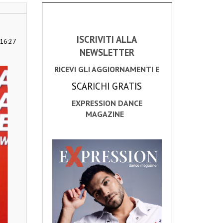
ISCRIVITI ALLA
16:27
NEWSLETTER
RICEVI GLI AGGIORNAMENTI E
SCARICHI GRATIS
EXPRESSION DANCE
MAGAZINE