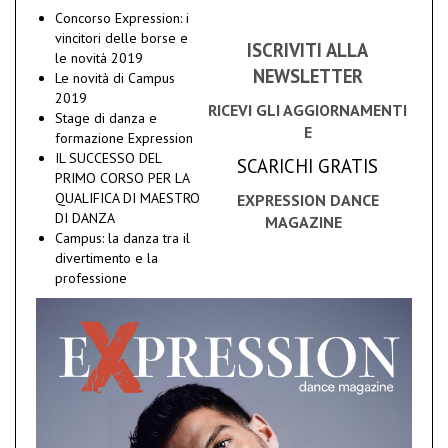
Concorso Expression: i
vincitori delle borse e
ISCRIVITI ALLA
le novità 2019
NEWSLETTER
Le novità di Campus
2019
RICEVI GLI AGGIORNAMENTI
Stage di danza e
E
formazione Expression
IL SUCCESSO DEL
SCARICHI GRATIS
PRIMO CORSO PER LA
QUALIFICA DI MAESTRO
EXPRESSION DANCE
DI DANZA
MAGAZINE
Campus: la danza tra il
divertimento e la
professione