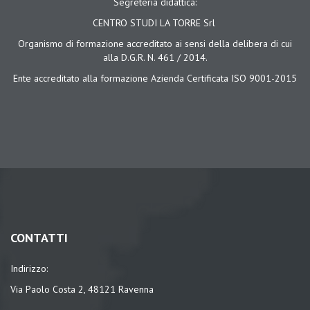
Segreteria didattica:
CENTRO STUDI LA TORRE Srl
Organismo di formazione accreditato ai sensi della delibera di cui
alla D.G.R. N. 461 / 2014.
Ente accreditato alla formazione Azienda Certificata ISO 9001-2015
CONTATTI
Indirizzo:
Via Paolo Costa 2, 48121 Ravenna