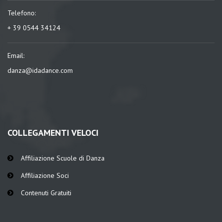
Telefono:
+ 39 0544 34124
Email:
danza@idadance.com
COLLEGAMENTI VELOCI
Affiliazione Scuole di Danza
Affiliazione Soci
Contenuti Gratuiti