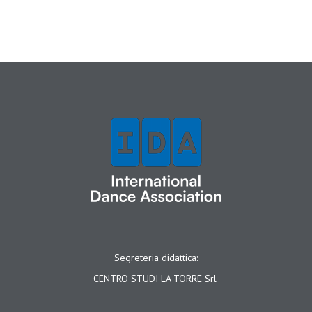
Segreteria didattica:
CENTRO STUDI LA TORRE Srl