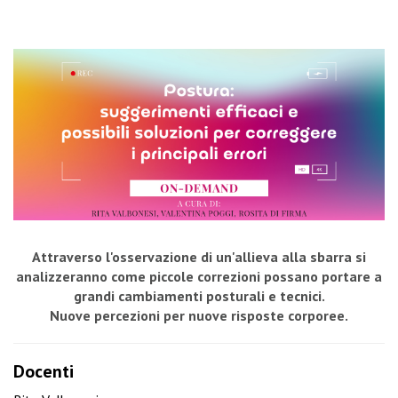
Attraverso l'osservazione di un'allieva alla sbarra si
analizzeranno come piccole correzioni possano portare a
grandi cambiamenti posturali e tecnici.
Nuove percezioni per nuove risposte corporee.
Docenti