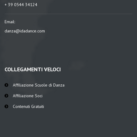
+ 39 0544 34124
Email:
danza@idadance.com
COLLEGAMENTI VELOCI
Affiliazione Scuole di Danza
Affiliazione Soci
Contenuti Gratuiti