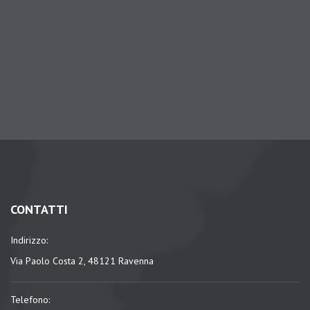
CONTATTI
Indirizzo:
Via Paolo Costa 2, 48121 Ravenna
Telefono: