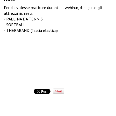
Per chi volesse praticare durante il webinar, di seguito gli
attrezzi richiesti:
- PALLINA DA TENNIS
- SOFTBALL
- THERABAND (fascia elastica)