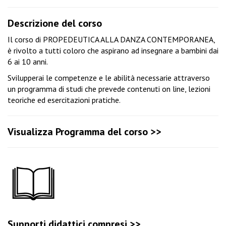
Descrizione del corso
Il corso di PROPEDEUTICA ALLA DANZA CONTEMPORANEA,
è rivolto a tutti coloro che aspirano ad insegnare a bambini dai
6 ai 10 anni.
Svilupperai le competenze e le abilità necessarie attraverso
un programma di studi che prevede contenuti on line, lezioni
teoriche ed esercitazioni pratiche.
Visualizza Programma del corso >>
Supporti didattici compresi >>