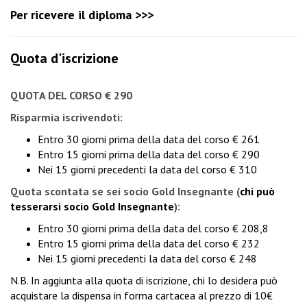
Per ricevere il diploma >>>
Quota d'iscrizione
QUOTA DEL CORSO € 290
Risparmia iscrivendoti:
Entro 30 giorni prima della data del corso € 261
Entro 15 giorni prima della data del corso € 290
Nei 15 giorni precedenti la data del corso € 310
Quota scontata se sei socio Gold Insegnante
(
chi può
tesserarsi socio Gold Insegnante
):
Entro 30 giorni prima della data del corso € 208,8
Entro 15 giorni prima della data del corso € 232
Nei 15 giorni precedenti la data del corso € 248
N.B. In aggiunta alla quota di iscrizione, chi lo desidera può
acquistare la dispensa in forma cartacea al prezzo di 10€