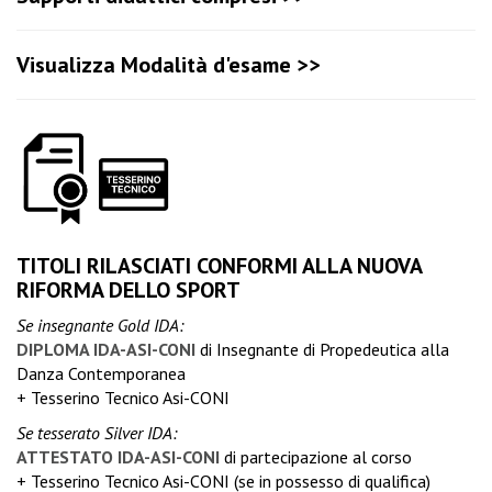
Visualizza Modalità d'esame >>
TITOLI RILASCIATI CONFORMI ALLA NUOVA
RIFORMA DELLO SPORT
Se insegnante Gold IDA:
DIPLOMA IDA-ASI-CONI
di Insegnante di Propedeutica alla
Danza Contemporanea
+ Tesserino Tecnico Asi-CONI
Se tesserato Silver IDA:
ATTESTATO IDA-ASI-CONI
di partecipazione al corso
+ Tesserino Tecnico Asi-CONI (se in possesso di qualifica)