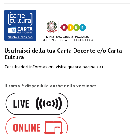
Usufruisci della tua Carta Docente e/o Carta
Cultura
Per ulteriori informazioni visita
questa pagina >>>
Il corso è disponibile anche nella versione: