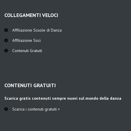
COLLEGAMENTI VELOCI
Affiliazione Scuole di Danza
Affiliazione Soci
Contenuti Gratuiti
CONTENUTI GRATUITI
Scarica gratis contenuti sempre nuovi sul mondo della danza
Scarica i contenuti gratuiti >