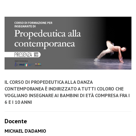
IL CORSO DI PROPEDEUTICA ALLA DANZA
CONTEMPORANEA È INDIRIZZATO A TUTTI COLORO CHE
VOGLIANO INSEGNARE AI BAMBINI DI ETÀ COMPRESA FRA I
6 E I 10 ANNI
Docente
MICHAEL D'ADAMIO