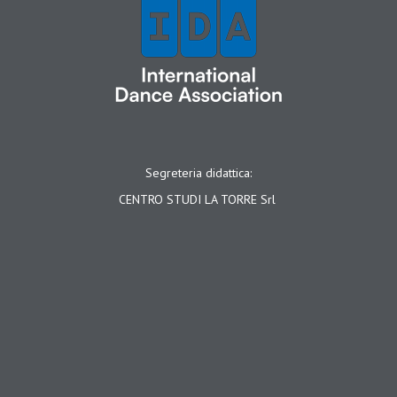
Segreteria didattica:
CENTRO STUDI LA TORRE Srl