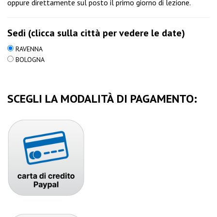
oppure direttamente sul posto il primo giorno di lezione.
Sedi (clicca sulla città per vedere le date)
RAVENNA
BOLOGNA
SCEGLI LA MODALITÀ DI PAGAMENTO: