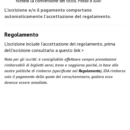
richiedi la conversione dei titoli
.
Passa a IDA!
L'iscrizione e/o il pagamento comportano
automaticamente l'accettazione del regolamento.
Regolamento
L'iscrizione include l'accettazione del regolamento, prima
dell'iscrizione
consultarlo a questo link >
Nota per gli iscritti: è consigliabile effettuare sempre prenotazioni
rimborsabili di biglietti aerei, treno e soggiorno poiché, in base alle
nostre politiche di rimborso (specificate nel
Regolamento
), IDA rimborsa
solo il pagamento della quota del corso/seminario, qualora esso
dovesse essere annullato.