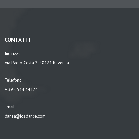
CONTATTI
Indirizzo:
Via Paolo Costa 2, 48121 Ravenna
Telefono:
+ 39 0544 34124
Email:
danza@idadance.com