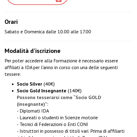
Orari
Sabato e Domenica dalle 10.00 alle 17.00
Modalità d'iscrizione
Per poter accedere alla formazione è necessario essere
affiliati a IDA per l'anno in corso con una delle seguenti
tessere:
Socio Silver
(40€)
Socio Gold Insegnante
(140€)
Possono tesserarsi come “Socio GOLD
(insegnante)”:
- Diplomati IDA
- Laureati o studenti in Scienze motorie
- Tecnici di Federazioni o Enti CONI
- Istruttori in possesso di titoli vari. Prima di affiliarti