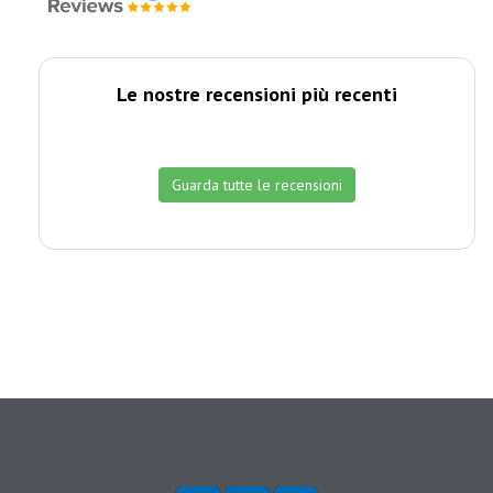
Le nostre recensioni più recenti
Guarda tutte le recensioni