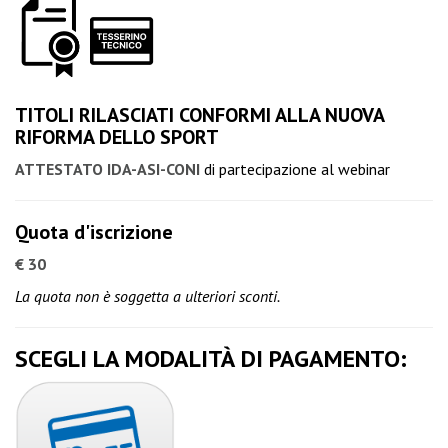
TITOLI RILASCIATI CONFORMI ALLA NUOVA
RIFORMA DELLO SPORT
ATTESTATO IDA-ASI-CONI
di partecipazione al webinar
Quota d'iscrizione
€ 30
La quota non è soggetta a ulteriori sconti.
SCEGLI LA MODALITÀ DI PAGAMENTO: