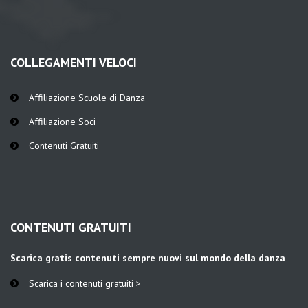
COLLEGAMENTI VELOCI
Affiliazione Scuole di Danza
Affiliazione Soci
Contenuti Gratuiti
CONTENUTI GRATUITI
Scarica gratis contenuti sempre nuovi sul mondo della danza
Scarica i contenuti gratuiti >