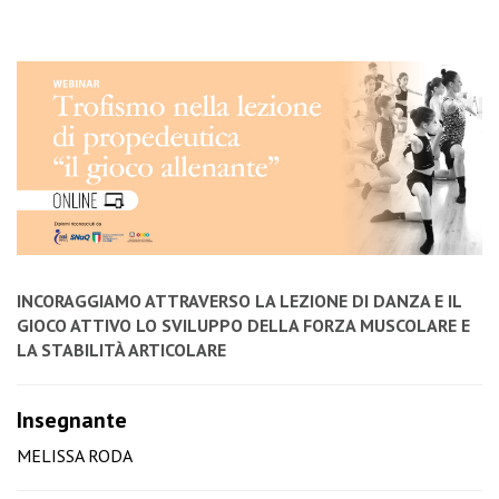
INCORAGGIAMO ATTRAVERSO LA LEZIONE DI DANZA E IL
GIOCO ATTIVO LO SVILUPPO DELLA FORZA MUSCOLARE E
LA STABILITÀ ARTICOLARE
Insegnante
MELISSA RODA