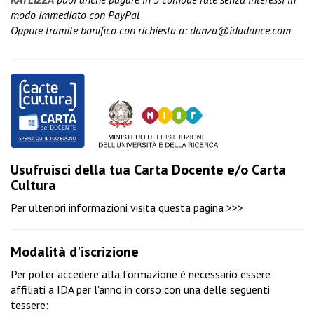
modo immediato con PayPal
Oppure tramite bonifico con richiesta a:
danza@idadance.com
Usufruisci della tua Carta Docente e/o Carta
Cultura
Per ulteriori informazioni visita
questa pagina >>>
Modalità d'iscrizione
Per poter accedere alla formazione è necessario essere
affiliati a IDA per l'anno in corso con una delle seguenti
tessere: