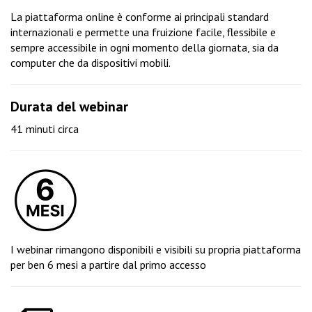
La piattaforma online è conforme ai principali standard
internazionali e permette una fruizione facile, flessibile e
sempre accessibile in ogni momento della giornata, sia da
computer che da dispositivi mobili.
Durata del webinar
41 minuti circa
I webinar rimangono disponibili e visibili su propria piattaforma
per ben 6 mesi a partire dal primo accesso