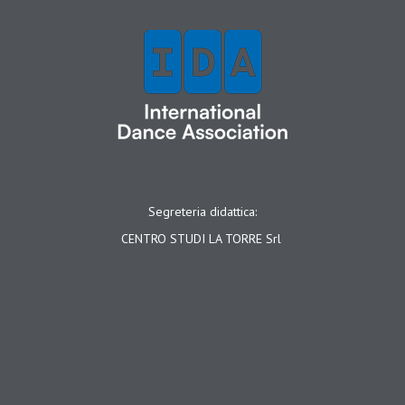
Segreteria didattica:
CENTRO STUDI LA TORRE Srl