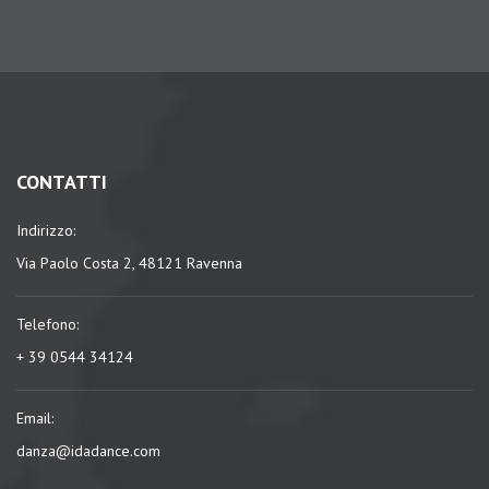
CONTATTI
Indirizzo:
Via Paolo Costa 2, 48121 Ravenna
Telefono:
+ 39 0544 34124
Email:
danza@idadance.com