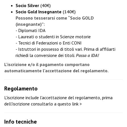
Socio Silver
(40€)
Socio Gold Insegnante
(140€)
Possono tesserarsi come “Socio GOLD
(insegnante)”:
- Diplomati IDA
- Laureati o studenti in Scienze motorie
- Tecnici di Federazioni o Enti CONI
- Istruttori in possesso di titoli vari. Prima di affiliarti
richiedi la conversione dei titoli
.
Passa a IDA!
L'iscrizione e/o il pagamento comportano
automaticamente l'accettazione del regolamento.
Regolamento
L'iscrizione include l'accettazione del regolamento, prima
dell'iscrizione
consultarlo a questo link >
Info tecniche