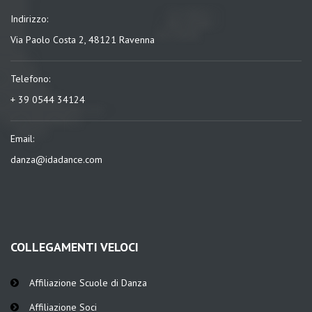
Indirizzo:
Via Paolo Costa 2, 48121 Ravenna
Telefono:
+ 39 0544 34124
Email:
danza@idadance.com
COLLEGAMENTI VELOCI
Affiliazione Scuole di Danza
Affiliazione Soci