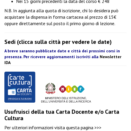
Nei 15 giorni precedenti la data del corso € 248
N.B. In aggiunta alla quota di iscrizione, chi lo desidera può
acquistare la dispensa in forma cartacea al prezzo di 15€
oppure direttamente sul posto il primo giorno di lezione.
Sedi (clicca sulla città per vedere le date)
A breve saranno pubblicate date e città dei prossimi corsi in
presenza. Per ricevere aggiornamenti iscriviti alla
Newsletter
IDA
Usufruisci della tua Carta Docente e/o Carta
Cultura
Per ulteriori informazioni visita
questa pagina >>>