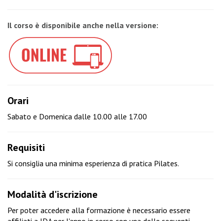
Il corso è disponibile anche nella versione:
Orari
Sabato e Domenica dalle 10.00 alle 17.00
Requisiti
Si consiglia una minima esperienza di pratica Pilates.
Modalità d'iscrizione
Per poter accedere alla formazione è necessario essere
affiliati a IDA per l'anno in corso con una delle seguenti