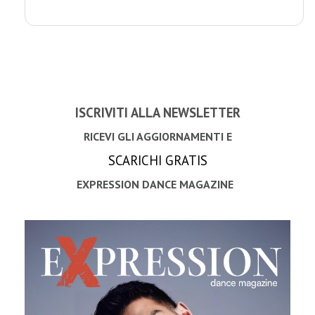
ISCRIVITI ALLA NEWSLETTER
RICEVI GLI AGGIORNAMENTI E
SCARICHI GRATIS
EXPRESSION DANCE MAGAZINE