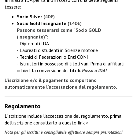
tessere:
Socio Silver
(40€)
Socio Gold Insegnante
(140€)
Possono tesserarsi come “Socio GOLD
(insegnante)”:
- Diplomati IDA
- Laureati o studenti in Scienze motorie
- Tecnici di Federazioni o Enti CONI
- Istruttori in possesso di titoli vari. Prima di affiliarti
richiedi la conversione dei titoli
.
Passa a IDA!
L'iscrizione e/o il pagamento comportano
automaticamente l'accettazione del regolamento.
Regolamento
L'iscrizione include l'accettazione del regolamento, prima
dell'iscrizione
consultarlo a questo link >
Nota per gli iscritti: è consigliabile effettuare sempre prenotazioni