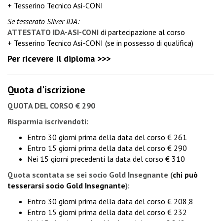
+ Tesserino Tecnico Asi-CONI
Se tesserato Silver IDA:
ATTESTATO IDA-ASI-CONI
di partecipazione al corso
+ Tesserino Tecnico Asi-CONI (se in possesso di qualifica)
Per ricevere il diploma >>>
Quota d'iscrizione
QUOTA DEL CORSO € 290
Risparmia iscrivendoti:
Entro 30 giorni prima della data del corso € 261
Entro 15 giorni prima della data del corso € 290
Nei 15 giorni precedenti la data del corso € 310
Quota scontata se sei socio Gold Insegnante
(
chi può
tesserarsi socio Gold Insegnante
):
Entro 30 giorni prima della data del corso € 208,8
Entro 15 giorni prima della data del corso € 232