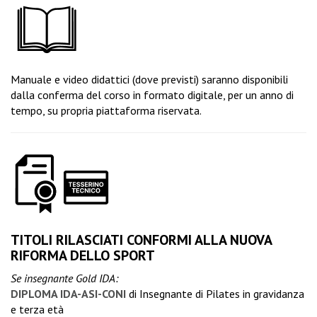
Manuale e video didattici (dove previsti) saranno disponibili
dalla conferma del corso in formato digitale, per un anno di
tempo, su propria piattaforma riservata.
TITOLI RILASCIATI CONFORMI ALLA NUOVA
RIFORMA DELLO SPORT
Se insegnante Gold IDA:
DIPLOMA IDA-ASI-CONI
di Insegnante di Pilates in gravidanza
e terza età