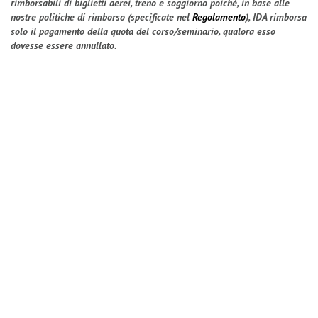
rimborsabili di biglietti aerei, treno e soggiorno poiché, in base alle
nostre politiche di rimborso (specificate nel
Regolamento
), IDA rimborsa
solo il pagamento della quota del corso/seminario, qualora esso
dovesse essere annullato.