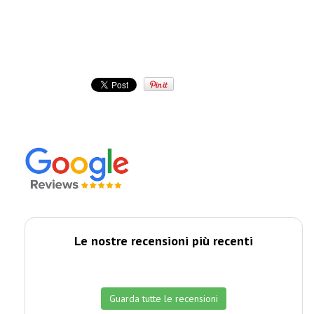
Le nostre recensioni più recenti
Guarda tutte le recensioni