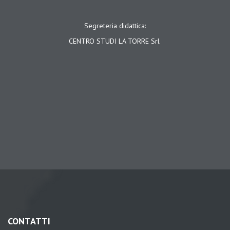
Segreteria didattica:
CENTRO STUDI LA TORRE Srl
CONTATTI