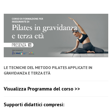
LE TECNICHE DEL METODO PILATES APPLICATE IN
GRAVIDANZA E TERZA ETÀ
Visualizza Programma del corso >>
Supporti didattici compresi: