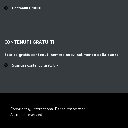
Contenuti Gratuiti
CONTENUTI GRATUITI
Scarica gratis contenuti sempre nuovi sul mondo della danza
Scarica i contenuti gratuiti >
Copyright © International Dance Association -
All rights reserved