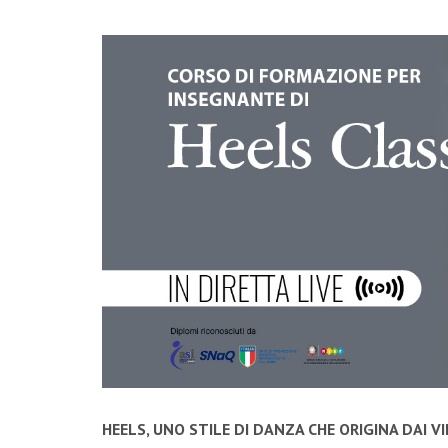
HEELS, UNO STILE DI DANZA CHE ORIGINA DAI V