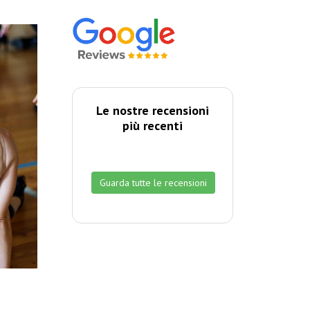
Le nostre recensioni
più recenti
Guarda tutte le recensioni