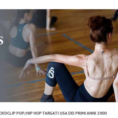
IDEOCLIP POP/HIP HOP TARGATI USA DEI PRIMI ANNI 2000