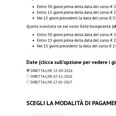
Entro 30 giorni prima della data del corso € 
Entro 15 giorni prima della data del corso € 
Nei 15 giorni precedenti la data del corso € 
Quota scontata se sei socio Gold Insegnante
(
c
Entro 30 giorni prima della data del corso € 
Entro 15 giorni prima della data del corso € 
Nei 15 giorni precedenti la data del corso € 
Date (clicca sull'opzione per vedere i gi
DIRETTA-LIVE 12-09-2026
DIRETTA-LIVE 07-11-2026
DIRETTA-LIVE 27-02-2027
SCEGLI LA MODALITÀ DI PAGAME