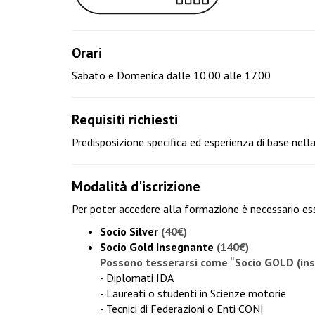
Orari
Sabato e Domenica dalle 10.00 alle 17.00
Requisiti richiesti
Predisposizione specifica ed esperienza di base nella
Modalità d'iscrizione
Per poter accedere alla formazione è necessario esse
Socio Silver
(40€)
Socio Gold Insegnante
(140€)
Possono tesserarsi come “Socio GOLD (in
- Diplomati IDA
- Laureati o studenti in Scienze motorie
- Tecnici di Federazioni o Enti CONI