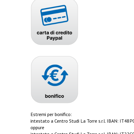
Estremi per bonifico:
intestato a Centro Studi La Torre s.r.l. IBAN: 
oppure