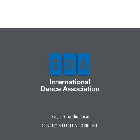
Segreteria didattica:
CENTRO STUDI LA TORRE Srl