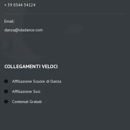
+ 39 0544 34124
Email:
danza@idadance.com
COLLEGAMENTI VELOCI
Affiliazione Scuole di Danza
Affiliazione Soci
Contenuti Gratuiti