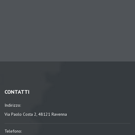
CONTATTI
Indirizzo:
Via Paolo Costa 2, 48121 Ravenna
Telefono: