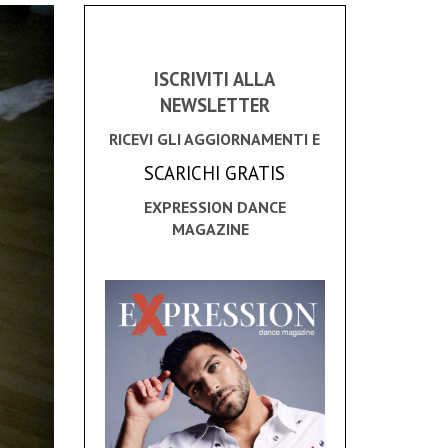
ISCRIVITI ALLA
NEWSLETTER
RICEVI GLI AGGIORNAMENTI E
SCARICHI GRATIS
EXPRESSION DANCE
MAGAZINE