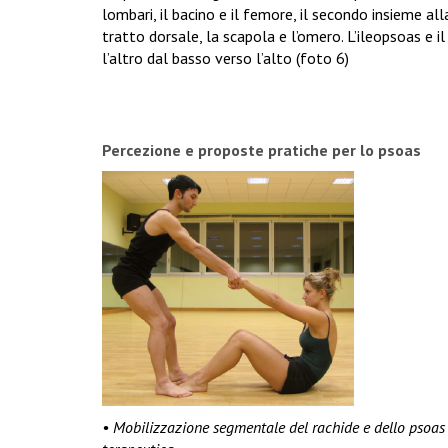
lombari, il bacino e il femore, il secondo insieme al
tratto dorsale, la scapola e l’omero. L’ileopsoas e 
l’altro dal basso verso l’alto (foto 6)
Percezione e proposte pratiche per lo psoas
• Mobilizzazione segmentale del rachide e dello psoas