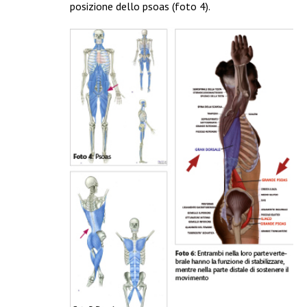
posizione dello psoas (foto 4).