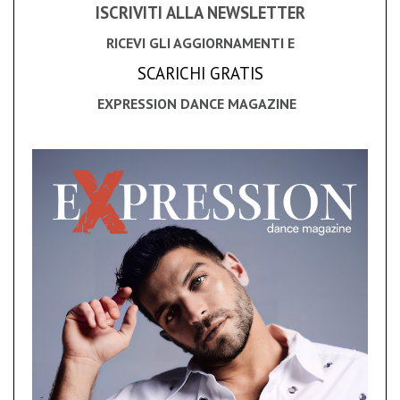
ISCRIVITI ALLA NEWSLETTER
RICEVI GLI AGGIORNAMENTI E
SCARICHI GRATIS
EXPRESSION DANCE MAGAZINE