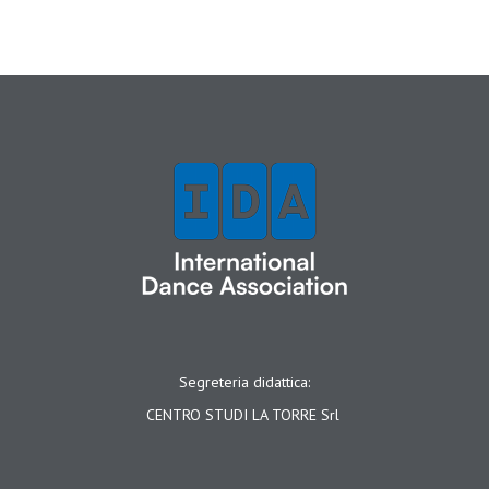
Segreteria didattica:
CENTRO STUDI LA TORRE Srl