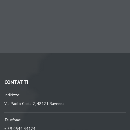
CONTATTI
Indirizzo:
Via Paolo Costa 2, 48121 Ravenna
Telefono:
+ 39 0544 34124