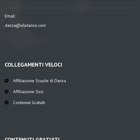
Email:
danza@idadance.com
COLLEGAMENTI VELOCI
Affiliazione Scuole di Danza
Affiliazione Soci
Contenuti Gratuiti
CONTENUTI GRATUITI