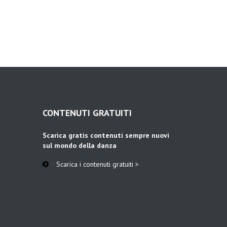
CONTENUTI GRATUITI
Scarica gratis contenuti sempre nuovi
sul mondo della danza
Scarica i contenuti gratuiti >