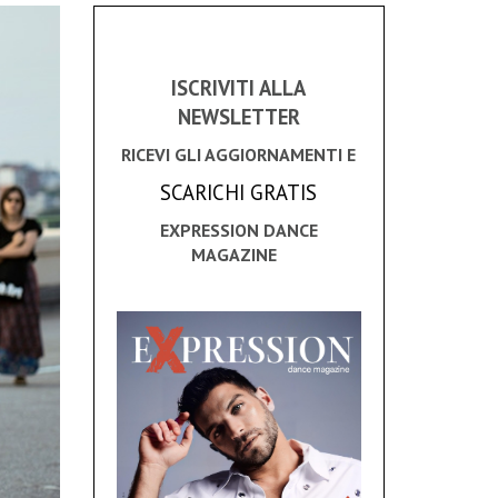
ISCRIVITI ALLA
NEWSLETTER
RICEVI GLI AGGIORNAMENTI E
SCARICHI GRATIS
EXPRESSION DANCE
MAGAZINE