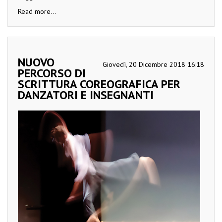
Read more...
NUOVO
Giovedì, 20 Dicembre 2018 16:18
PERCORSO DI
SCRITTURA COREOGRAFICA PER
DANZATORI E INSEGNANTI