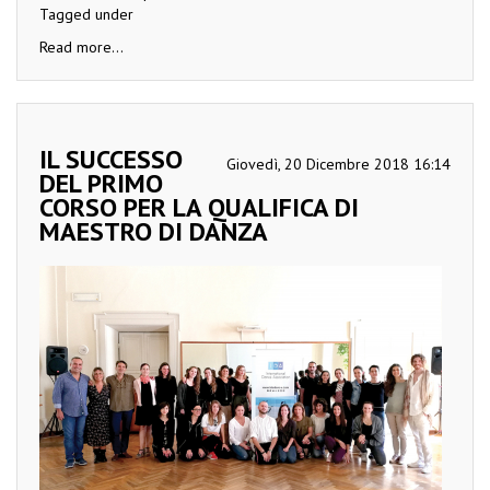
Tagged under
Read more...
IL SUCCESSO
Giovedì, 20 Dicembre 2018 16:14
DEL PRIMO
CORSO PER LA QUALIFICA DI
MAESTRO DI DANZA