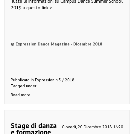
Tutte le informazioni su Campus Dance Summer School
2019 a questo link >
© Expression Dance Magazine - Dicembre 2018
Pubblicato in
Expression n.3 / 2018
Tagged under
Read more...
Stage di danza
Giovedì, 20 Dicembre 2018 16:20
e formazione