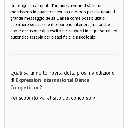
Un progetto al quale l’organizzazione IDA tiene
moltissimo in quanto ritenuto un modo per divulgare il
grande messaggio della Danza come possibilità di
esprimere se stessi e il proprio io interiore, ma anche
come occasione di crescita nei rapporti interpersonali ed
autentica terapia per disagi fisici e psicologici.
Quali saranno le novità della prosima edizione
di
Expression International Dance
Competition
?
Per scoprirlo
vai al sito del concorso >