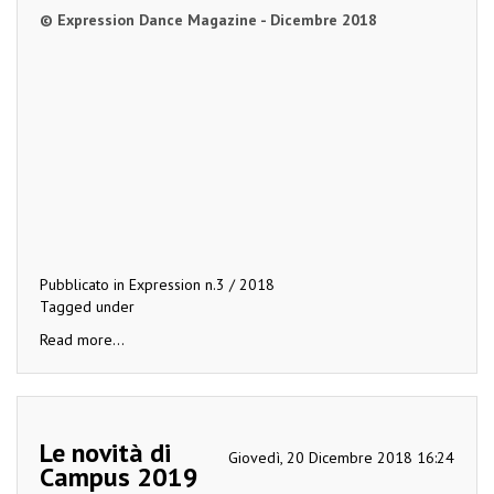
© Expression Dance Magazine - Dicembre 2018
Pubblicato in
Expression n.3 / 2018
Tagged under
Read more...
Le novità di
Giovedì, 20 Dicembre 2018 16:24
Campus 2019