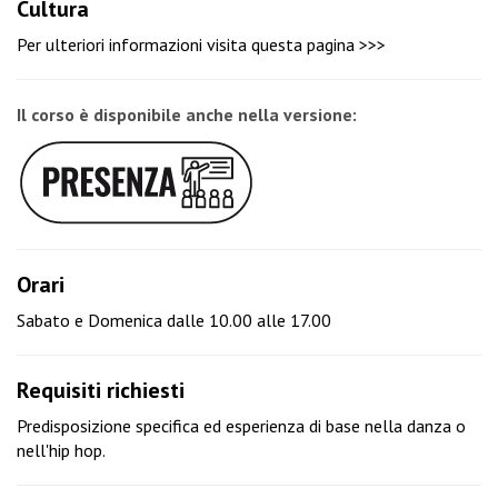
Cultura
Per ulteriori informazioni visita
questa pagina >>>
Il corso è disponibile anche nella versione:
Orari
Sabato e Domenica dalle 10.00 alle 17.00
Requisiti richiesti
Predisposizione specifica ed esperienza di base nella danza o
nell'hip hop.