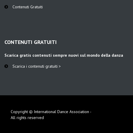
Contenuti Gratuiti
CONTENUTI GRATUITI
Scarica gratis contenuti sempre nuovi sul mondo della danza
Scarica i contenuti gratuiti >
Copyright © International Dance Association -
All rights reserved