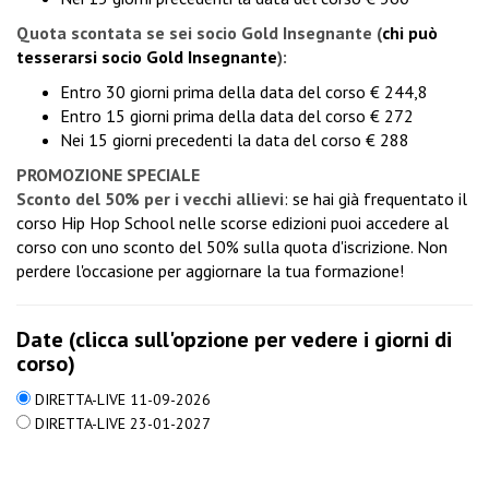
Quota scontata se sei socio Gold Insegnante
(
chi può
tesserarsi socio Gold Insegnante
):
Entro 30 giorni prima della data del corso € 244,8
Entro 15 giorni prima della data del corso € 272
Nei 15 giorni precedenti la data del corso € 288
PROMOZIONE SPECIALE
Sconto del 50% per i vecchi allievi
: se hai già frequentato il
corso Hip Hop School nelle scorse edizioni puoi accedere al
corso con uno sconto del 50% sulla quota d'iscrizione. Non
perdere l'occasione per aggiornare la tua formazione!
Date (clicca sull'opzione per vedere i giorni di
corso)
DIRETTA-LIVE 11-09-2026
DIRETTA-LIVE 23-01-2027