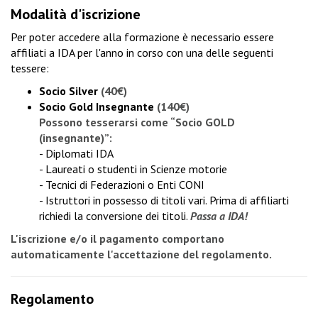
Modalità d'iscrizione
Per poter accedere alla formazione è necessario essere
affiliati a IDA per l'anno in corso con una delle seguenti
tessere:
Socio Silver
(40€)
Socio Gold Insegnante
(140€)
Possono tesserarsi come “Socio GOLD
(insegnante)”:
- Diplomati IDA
- Laureati o studenti in Scienze motorie
- Tecnici di Federazioni o Enti CONI
- Istruttori in possesso di titoli vari. Prima di affiliarti
richiedi la conversione dei titoli
.
Passa a IDA!
L'iscrizione e/o il pagamento comportano
automaticamente l'accettazione del regolamento.
Regolamento