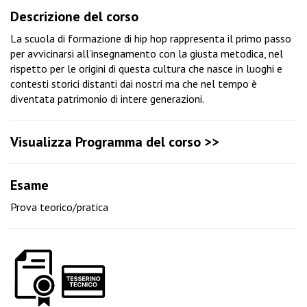
Descrizione del corso
La scuola di formazione di hip hop rappresenta il primo passo
per avvicinarsi all’insegnamento con la giusta metodica, nel
rispetto per le origini di questa cultura che nasce in luoghi e
contesti storici distanti dai nostri ma che nel tempo è
diventata patrimonio di intere generazioni.
Visualizza Programma del corso >>
Esame
Prova teorico/pratica