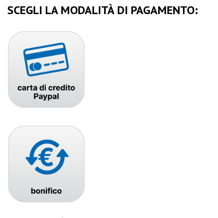
SCEGLI LA MODALITÀ DI PAGAMENTO: