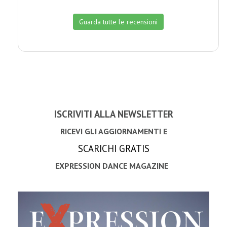
Guarda tutte le recensioni
ISCRIVITI ALLA NEWSLETTER
RICEVI GLI AGGIORNAMENTI E
SCARICHI GRATIS
EXPRESSION DANCE MAGAZINE