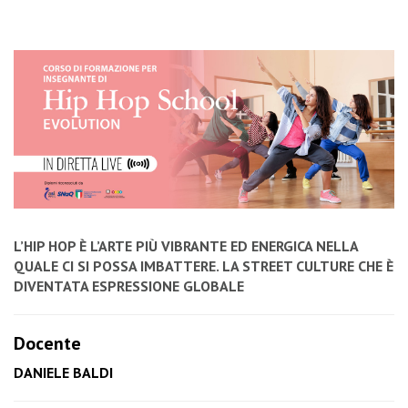
L’HIP HOP È L’ARTE PIÙ VIBRANTE ED ENERGICA NELLA
QUALE CI SI POSSA IMBATTERE. LA STREET CULTURE CHE È
DIVENTATA ESPRESSIONE GLOBALE
Docente
DANIELE BALDI