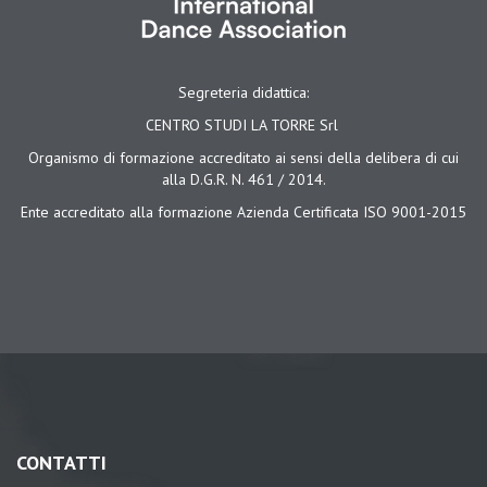
Segreteria didattica:
CENTRO STUDI LA TORRE Srl
Organismo di formazione accreditato ai sensi della delibera di cui
alla D.G.R. N. 461 / 2014.
Ente accreditato alla formazione Azienda Certificata ISO 9001-2015
CONTATTI