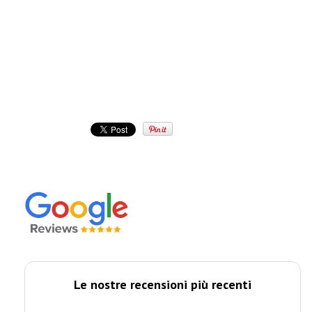
Le nostre recensioni più recenti