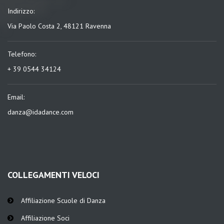
Indirizzo:
Via Paolo Costa 2, 48121 Ravenna
Telefono:
+ 39 0544 34124
Email:
danza@idadance.com
COLLEGAMENTI VELOCI
Affiliazione Scuole di Danza
Affiliazione Soci