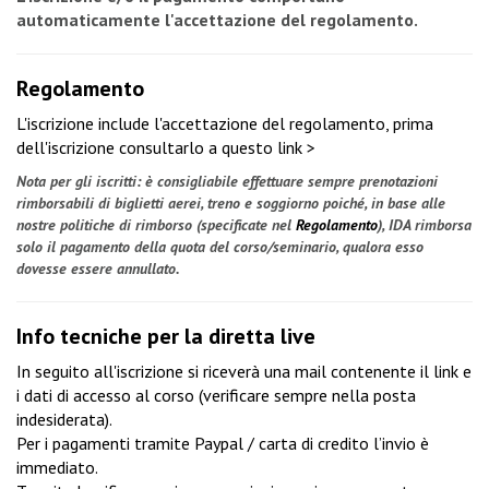
automaticamente l'accettazione del regolamento.
Regolamento
L'iscrizione include l'accettazione del regolamento, prima
dell'iscrizione
consultarlo a questo link >
Nota per gli iscritti: è consigliabile effettuare sempre prenotazioni
rimborsabili di biglietti aerei, treno e soggiorno poiché, in base alle
nostre politiche di rimborso (specificate nel
Regolamento
), IDA rimborsa
solo il pagamento della quota del corso/seminario, qualora esso
dovesse essere annullato.
Info tecniche per la diretta live
In seguito all'iscrizione si riceverà una mail contenente il link e
i dati di accesso al corso (verificare sempre nella posta
indesiderata).
Per i pagamenti tramite Paypal / carta di credito l’invio è
immediato.