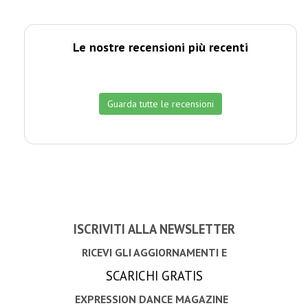
Le nostre recensioni più recenti
Guarda tutte le recensioni
ISCRIVITI ALLA NEWSLETTER
RICEVI GLI AGGIORNAMENTI E
SCARICHI GRATIS
EXPRESSION DANCE MAGAZINE