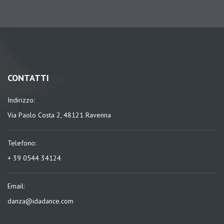
CONTATTI
Indirizzo:
Via Paolo Costa 2, 48121 Ravenna
Telefono:
+ 39 0544 34124
Email:
danza@idadance.com