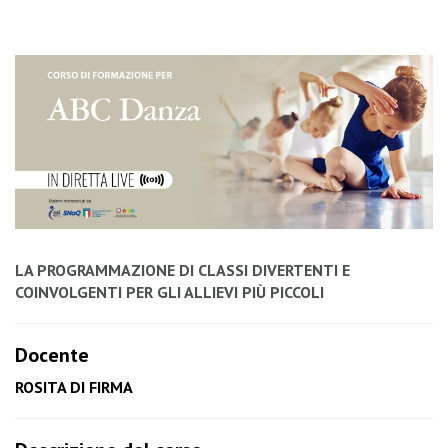
LA PROGRAMMAZIONE DI CLASSI DIVERTENTI E
COINVOLGENTI PER GLI ALLIEVI PIÙ PICCOLI
Docente
ROSITA DI FIRMA