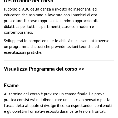
Descrizione del corso
Il corso di ABC della danza è rivolto ad insegnanti ed
educatori che aspirano a lavorare con i bambini di età
prescolare. Il corso rappresenta il primo approccio alla
didattica per tutti i dipartimenti, classico, modern e
contemporaneo.
Svilupperai le competenze e le abilità necessarie attraverso
un programma di studi che prevede lezioni teoriche ed
esercitazioni pratiche.
Visualizza Programma del corso >>
Esame
Al termine del corso è previsto un esame finale. La prova
pratica consisterà nel dimostrare un esercizio pensato per la
fascia d'età al quale si rivolge il corso rispettando i contenuti
e gli obiettivi formativi esposti durante le lezioni frontali.