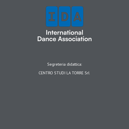
Segreteria didattica:
CENTRO STUDI LA TORRE Srl