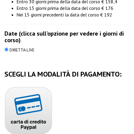
Entro 30 giorni prima della data del corso € 158,4
Entro 15 giorni prima della data del corso € 176
Nei 15 giorni precedenti la data del corso € 192
Date (clicca sull'opzione per vedere i giorni di
corso)
DIRETTA-LIVE
SCEGLI LA MODALITÀ DI PAGAMENTO: