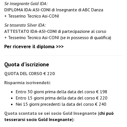
Se insegnante Gold IDA:
DIPLOMA IDA-ASI-CONI
di Insegnante di ABC Danza
+ Tesserino Tecnico Asi-CONI
Se tesserato Silver IDA:
ATTESTATO IDA-ASI-CONI
di partecipazione al corso
+ Tesserino Tecnico Asi-CONI (se in possesso di qualifica)
Per ricevere il diploma >>>
Quota d'iscrizione
QUOTA DEL CORSO € 220
Risparmia iscrivendoti:
Entro 30 giorni prima della data del corso € 198
Entro 15 giorni prima della data del corso € 220
Nei 15 giorni precedenti la data del corso € 240
Quota scontata se sei socio Gold Insegnante
(
chi può
tesserarsi socio Gold Insegnante
):