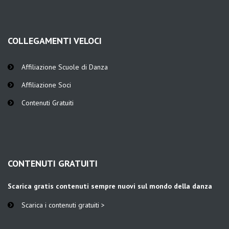
COLLEGAMENTI VELOCI
Affiliazione Scuole di Danza
Affiliazione Soci
Contenuti Gratuiti
CONTENUTI GRATUITI
Scarica gratis contenuti sempre nuovi sul mondo della danza
Scarica i contenuti gratuiti >