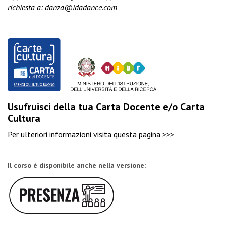
richiesta a:
danza@idadance.com
Usufruisci della tua Carta Docente e/o Carta
Cultura
Per ulteriori informazioni visita
questa pagina >>>
Il corso è disponibile anche nella versione: