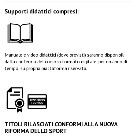
Supporti didattici compresi:
Manuale e video didattici (dove previsti) saranno disponibili
dalla conferma del corso in formato digitale, per un anno di
tempo, su propria piattaforma riservata.
TITOLI RILASCIATI CONFORMI ALLA NUOVA
RIFORMA DELLO SPORT