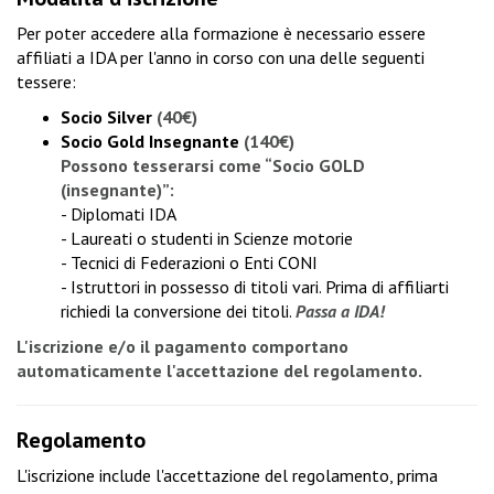
Per poter accedere alla formazione è necessario essere
affiliati a IDA per l'anno in corso con una delle seguenti
tessere:
Socio Silver
(40€)
Socio Gold Insegnante
(140€)
Possono tesserarsi come “Socio GOLD
(insegnante)”:
- Diplomati IDA
- Laureati o studenti in Scienze motorie
- Tecnici di Federazioni o Enti CONI
- Istruttori in possesso di titoli vari. Prima di affiliarti
richiedi la conversione dei titoli
.
Passa a IDA!
L'iscrizione e/o il pagamento comportano
automaticamente l'accettazione del regolamento.
Regolamento
L'iscrizione include l'accettazione del regolamento, prima