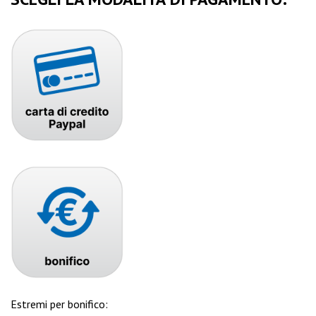
Estremi per bonifico: