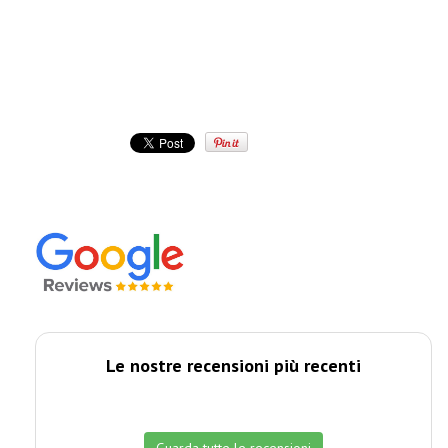
Le nostre recensioni più recenti