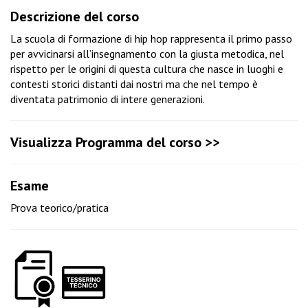
Descrizione del corso
La scuola di formazione di hip hop rappresenta il primo passo
per avvicinarsi all’insegnamento con la giusta metodica, nel
rispetto per le origini di questa cultura che nasce in luoghi e
contesti storici distanti dai nostri ma che nel tempo è
diventata patrimonio di intere generazioni.
Visualizza Programma del corso >>
Esame
Prova teorico/pratica