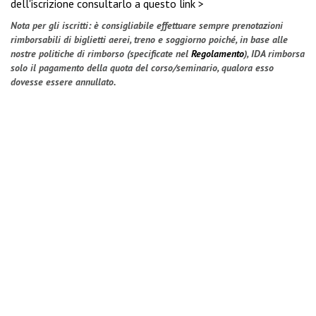
dell'iscrizione
consultarlo a questo link >
Nota per gli iscritti: è consigliabile effettuare sempre prenotazioni
rimborsabili di biglietti aerei, treno e soggiorno poiché, in base alle
nostre politiche di rimborso (specificate nel
Regolamento
), IDA rimborsa
solo il pagamento della quota del corso/seminario, qualora esso
dovesse essere annullato.