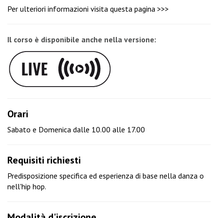
Per ulteriori informazioni visita
questa pagina >>>
Il corso è disponibile anche nella versione:
Orari
Sabato e Domenica dalle 10.00 alle 17.00
Requisiti richiesti
Predisposizione specifica ed esperienza di base nella danza o
nell'hip hop.
Modalità d'iscrizione