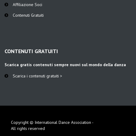
Affiliazione Soci
Contenuti Gratuiti
CONTENUTI GRATUITI
Scarica gratis contenuti sempre nuovi sul mondo della danza
Scarica i contenuti gratuiti >
Copyright © International Dance Association -
All rights reserved