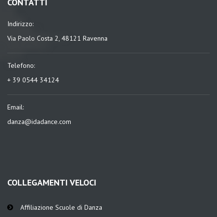
CONTATTI
Indirizzo:
Via Paolo Costa 2, 48121 Ravenna
Telefono:
+ 39 0544 34124
Email:
danza@idadance.com
COLLEGAMENTI VELOCI
Affiliazione Scuole di Danza