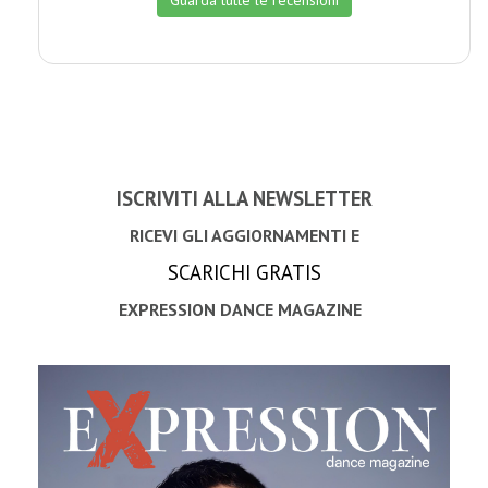
Guarda tutte le recensioni
ISCRIVITI ALLA NEWSLETTER
RICEVI GLI AGGIORNAMENTI E
SCARICHI GRATIS
EXPRESSION DANCE MAGAZINE