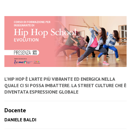
L’HIP HOP È L’ARTE PIÙ VIBRANTE ED ENERGICA NELLA
QUALE CI SI POSSA IMBATTERE. LA STREET CULTURE CHE È
DIVENTATA ESPRESSIONE GLOBALE
Docente
DANIELE BALDI