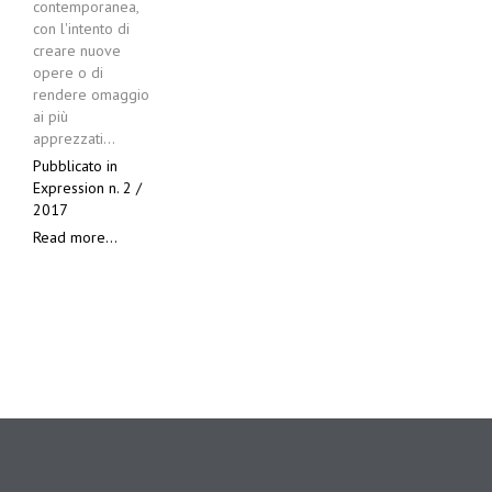
contemporanea,
con l'intento di
creare nuove
opere o di
rendere omaggio
ai più
apprezzati…
Pubblicato in
Expression n. 2 /
2017
Read more...