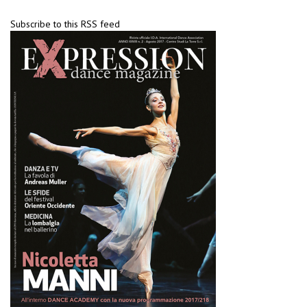
Subscribe to this RSS feed