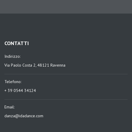
CONTATTI
Indirizzo:
Via Paolo Costa 2, 48121 Ravenna
Telefono:
+ 39 0544 34124
Email:
danza@idadance.com