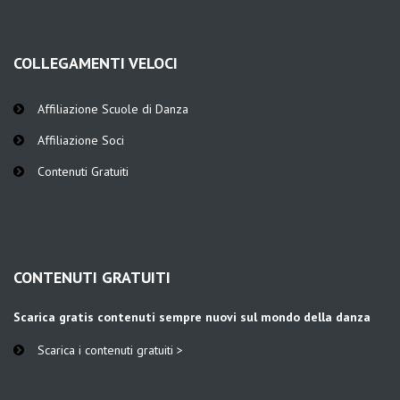
COLLEGAMENTI VELOCI
Affiliazione Scuole di Danza
Affiliazione Soci
Contenuti Gratuiti
CONTENUTI GRATUITI
Scarica gratis contenuti sempre nuovi sul mondo della danza
Scarica i contenuti gratuiti >