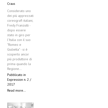
Craus
Considerato uno
dei più apprezzati
coreografi italiani,
Fredy Franzutti -
dopo essere
stato in giro per
l'Italia con il suo
"Romeo e
Giulietta" - si è
scoperto ancor
più produttore di
prima quando la
Regione…
Pubblicato in
Expression n. 2 /
2017
Read more...