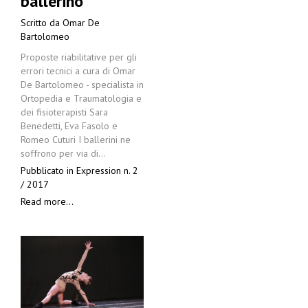
ballerino
Scritto da
Omar De
Bartolomeo
Proposte riabilitative per gli
errori tecnici a cura di Omar
De Bartolomeo - specialista in
Ortopedia e Traumatologia e
dei fisioterapisti Sara
Benedetti, Eva Fasolo e
Romeo Cuturi I ballerini ne
soffrono per via di…
Pubblicato in
Expression n. 2
/ 2017
Read more...