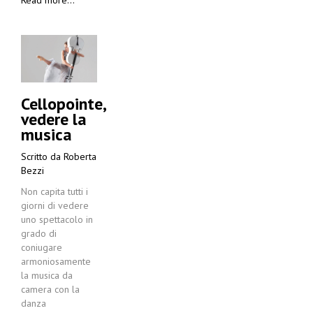
Cellopointe,
vedere la
musica
Scritto da
Roberta
Bezzi
Non capita tutti i
giorni di vedere
uno spettacolo in
grado di
coniugare
armoniosamente
la musica da
camera con la
danza