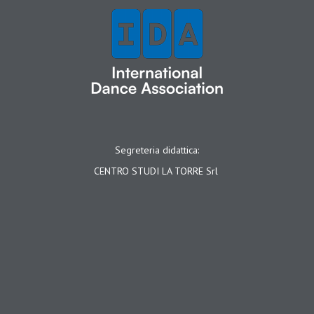
Segreteria didattica:
CENTRO STUDI LA TORRE Srl