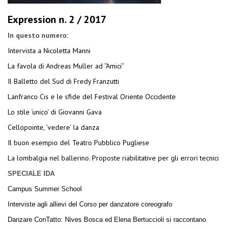
Expression n. 2 / 2017
In questo numero:
Intervista a Nicoletta Manni
La favola di Andreas Muller ad “Amici”
Il Balletto del Sud di Fredy Franzutti
Lanfranco Cis e le sfide del Festival Oriente Occidente
Lo stile ‘unico’ di Giovanni Gava
Cellopointe, ‘vedere’ la danza
Il buon esempio del Teatro Pubblico Pugliese
La lombalgia nel ballerino. Proposte riabilitative per gli errori tecnici
SPECIALE IDA
Campus Summer School
Interviste agli allievi del Corso per danzatore coreografo
Danzare ConTatto: Nives Bosca ed Elena Bertuccioli si raccontano