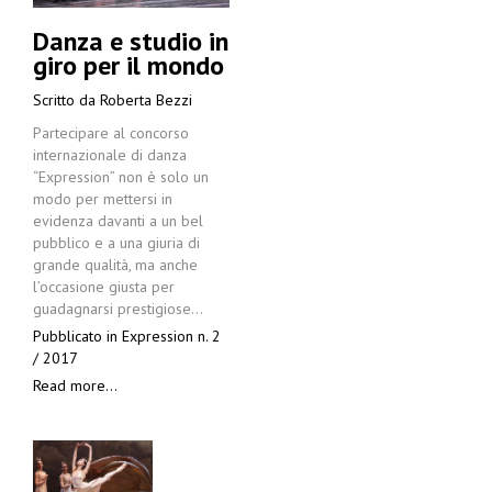
Danza e studio in
giro per il mondo
Scritto da
Roberta Bezzi
Partecipare al concorso
internazionale di danza
“Expression” non è solo un
modo per mettersi in
evidenza davanti a un bel
pubblico e a una giuria di
grande qualità, ma anche
l’occasione giusta per
guadagnarsi prestigiose…
Pubblicato in
Expression n. 2
/ 2017
Read more...