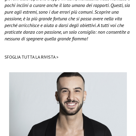
pochi inclini a curare anche il lato umano dei rapporti. Questi, sia
pure agli estremi, sono i due errori più comuni. Scoprire una
passione, è la più grande fortuna che si possa avere nella vita
perché arricchisce e aiuta a darsi degli obiettivi. A tutti voi che
praticate danza con passione, un solo consiglio: non consentite a
nessuno di spegnere quella grande fiamma!
SFOGLIA TUTTA LA RIVISTA >