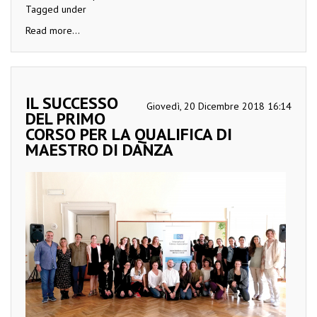
Tagged under
Read more...
IL SUCCESSO
Giovedì, 20 Dicembre 2018 16:14
DEL PRIMO
CORSO PER LA QUALIFICA DI
MAESTRO DI DANZA