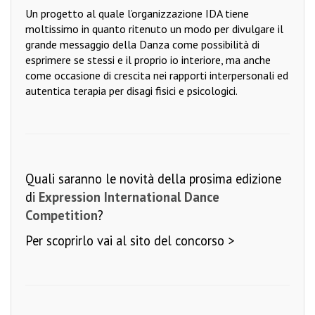
Un progetto al quale l’organizzazione IDA tiene
moltissimo in quanto ritenuto un modo per divulgare il
grande messaggio della Danza come possibilità di
esprimere se stessi e il proprio io interiore, ma anche
come occasione di crescita nei rapporti interpersonali ed
autentica terapia per disagi fisici e psicologici.
Quali saranno le novità della prosima edizione
di
Expression International Dance
Competition
?
Per scoprirlo
vai al sito del concorso >