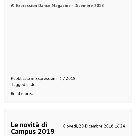
© Expression Dance Magazine - Dicembre 2018
Pubblicato in
Expression n.3 / 2018
Tagged under
Read more...
Le novità di
Giovedì, 20 Dicembre 2018 16:24
Campus 2019