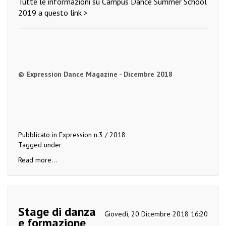
Tutte le informazioni su Campus Dance Summer School
2019 a questo link >
© Expression Dance Magazine - Dicembre 2018
Pubblicato in
Expression n.3 / 2018
Tagged under
Read more...
Stage di danza
Giovedì, 20 Dicembre 2018 16:20
e formazione