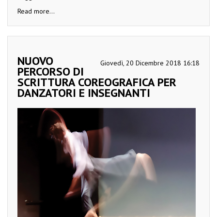
Read more...
NUOVO
Giovedì, 20 Dicembre 2018 16:18
PERCORSO DI
SCRITTURA COREOGRAFICA PER
DANZATORI E INSEGNANTI