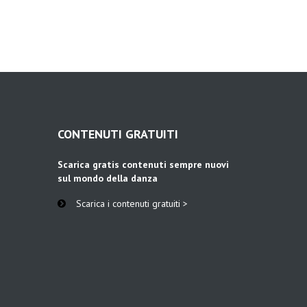
CONTENUTI GRATUITI
Scarica gratis contenuti sempre nuovi
sul mondo della danza
Scarica i contenuti gratuiti >