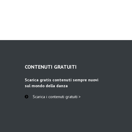
CONTENUTI GRATUITI
Scarica gratis contenuti sempre nuovi
sul mondo della danza
Scarica i contenuti gratuiti >