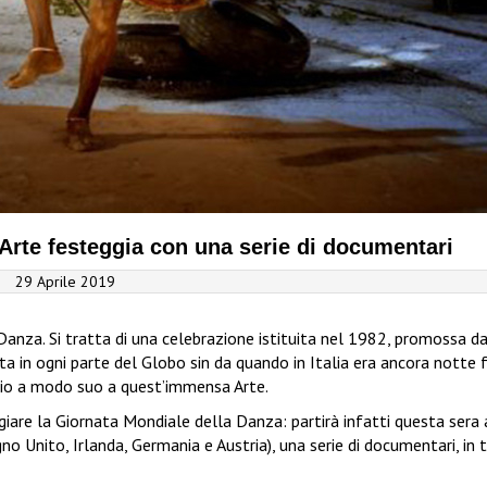
Arte festeggia con una serie di documentari
29 Aprile 2019
 Danza. Si tratta di una celebrazione istituita nel 1982, promossa 
 in ogni parte del Globo sin da quando in Italia era ancora notte f
ggio a modo suo a quest’immensa Arte.
iare la Giornata Mondiale della Danza: partirà infatti questa sera a
no Unito, Irlanda, Germania e Austria), una serie di documentari, in 