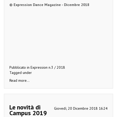
© Expression Dance Magazine - Dicembre 2018
Pubblicato in
Expression n.3 / 2018
Tagged under
Read more...
Le novità di
Giovedì, 20 Dicembre 2018 16:24
Campus 2019