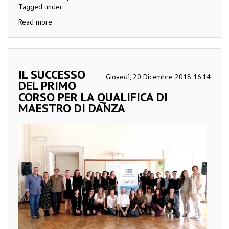
Tagged under
Read more...
IL SUCCESSO
Giovedì, 20 Dicembre 2018 16:14
DEL PRIMO
CORSO PER LA QUALIFICA DI
MAESTRO DI DANZA