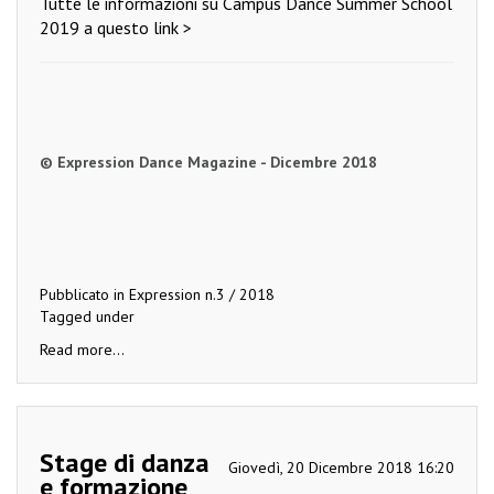
Tutte le informazioni su Campus Dance Summer School
2019 a questo link >
© Expression Dance Magazine - Dicembre 2018
Pubblicato in
Expression n.3 / 2018
Tagged under
Read more...
Stage di danza
Giovedì, 20 Dicembre 2018 16:20
e formazione