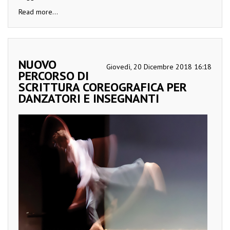
Read more...
NUOVO
Giovedì, 20 Dicembre 2018 16:18
PERCORSO DI
SCRITTURA COREOGRAFICA PER
DANZATORI E INSEGNANTI