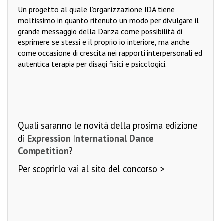
Un progetto al quale l’organizzazione IDA tiene
moltissimo in quanto ritenuto un modo per divulgare il
grande messaggio della Danza come possibilità di
esprimere se stessi e il proprio io interiore, ma anche
come occasione di crescita nei rapporti interpersonali ed
autentica terapia per disagi fisici e psicologici.
Quali saranno le novità della prosima edizione
di
Expression International Dance
Competition
?
Per scoprirlo
vai al sito del concorso >