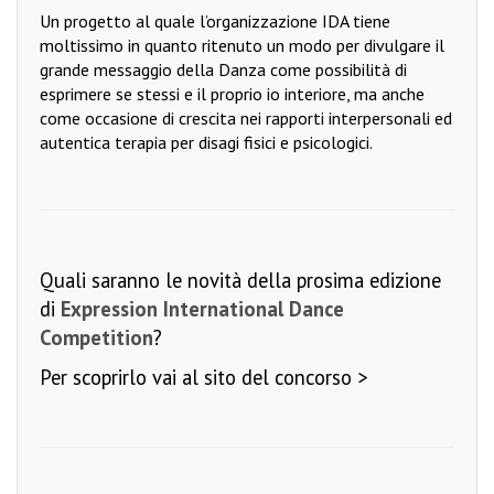
Un progetto al quale l’organizzazione IDA tiene
moltissimo in quanto ritenuto un modo per divulgare il
grande messaggio della Danza come possibilità di
esprimere se stessi e il proprio io interiore, ma anche
come occasione di crescita nei rapporti interpersonali ed
autentica terapia per disagi fisici e psicologici.
Quali saranno le novità della prosima edizione
di
Expression International Dance
Competition
?
Per scoprirlo
vai al sito del concorso >