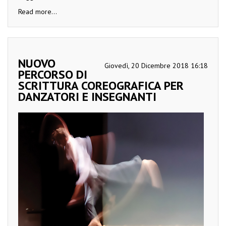
Read more...
NUOVO
Giovedì, 20 Dicembre 2018 16:18
PERCORSO DI
SCRITTURA COREOGRAFICA PER
DANZATORI E INSEGNANTI