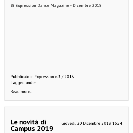
© Expression Dance Magazine - Dicembre 2018
Pubblicato in
Expression n.3 / 2018
Tagged under
Read more...
Le novità di
Giovedì, 20 Dicembre 2018 16:24
Campus 2019