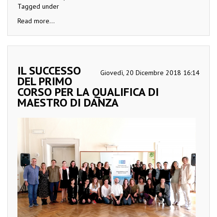
Tagged under
Read more...
IL SUCCESSO
Giovedì, 20 Dicembre 2018 16:14
DEL PRIMO
CORSO PER LA QUALIFICA DI
MAESTRO DI DANZA