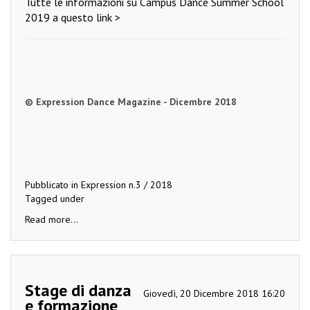
Tutte le informazioni su Campus Dance Summer School
2019 a questo link >
© Expression Dance Magazine - Dicembre 2018
Pubblicato in
Expression n.3 / 2018
Tagged under
Read more...
Stage di danza
Giovedì, 20 Dicembre 2018 16:20
e formazione