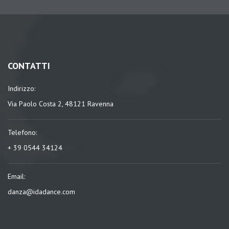
CONTATTI
Indirizzo:
Via Paolo Costa 2, 48121 Ravenna
Telefono:
+ 39 0544 34124
Email:
danza@idadance.com