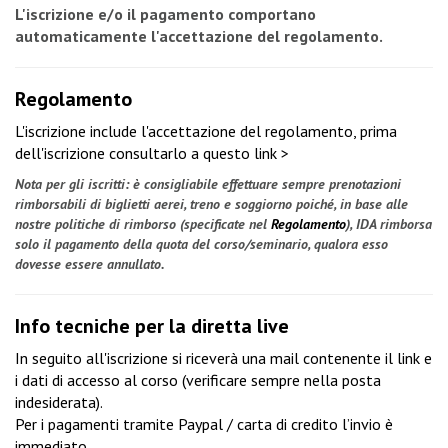
L'iscrizione e/o il pagamento comportano
automaticamente l'accettazione del regolamento.
Regolamento
L'iscrizione include l'accettazione del regolamento, prima
dell'iscrizione
consultarlo a questo link >
Nota per gli iscritti: è consigliabile effettuare sempre prenotazioni
rimborsabili di biglietti aerei, treno e soggiorno poiché, in base alle
nostre politiche di rimborso (specificate nel
Regolamento
), IDA rimborsa
solo il pagamento della quota del corso/seminario, qualora esso
dovesse essere annullato.
Info tecniche per la diretta live
In seguito all'iscrizione si riceverà una mail contenente il link e
i dati di accesso al corso (verificare sempre nella posta
indesiderata).
Per i pagamenti tramite Paypal / carta di credito l’invio è
immediato.