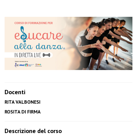
Docenti
RITA VALBONESI
ROSITA DI FIRMA
Descrizione del corso