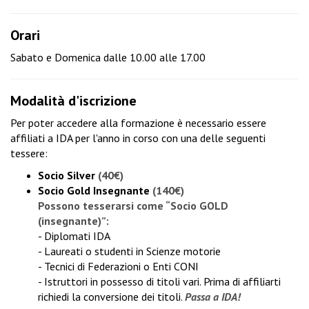
Orari
Sabato e Domenica dalle 10.00 alle 17.00
Modalità d'iscrizione
Per poter accedere alla formazione è necessario essere
affiliati a IDA per l'anno in corso con una delle seguenti
tessere:
Socio Silver
(40€)
Socio Gold Insegnante
(140€)
Possono tesserarsi come “Socio GOLD
(insegnante)”:
- Diplomati IDA
- Laureati o studenti in Scienze motorie
- Tecnici di Federazioni o Enti CONI
- Istruttori in possesso di titoli vari. Prima di affiliarti
richiedi la conversione dei titoli
.
Passa a IDA!