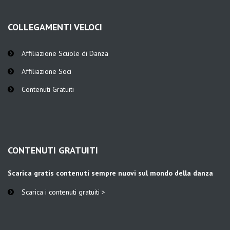
COLLEGAMENTI VELOCI
Affiliazione Scuole di Danza
Affiliazione Soci
Contenuti Gratuiti
CONTENUTI GRATUITI
Scarica gratis contenuti sempre nuovi sul mondo della danza
Scarica i contenuti gratuiti >