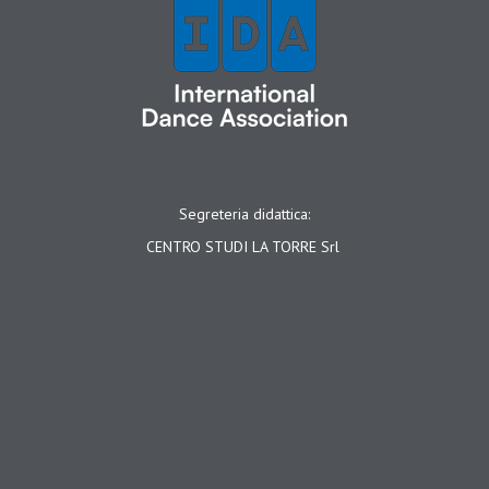
Segreteria didattica:
CENTRO STUDI LA TORRE Srl