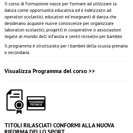
Il corso di formazione nasce per formare ad utilizzare la
danza come opportunità educativa ed è indirizzato ad
operatori scolastici, educatori ed insegnanti di danza che
desiderano acquisire nuove conoscenze per organizzare
laboratori scolastici, progetti in cooperative o associazioni
legate al mondo dell’ infanzia e centri ricreativi per bambini
Il programma è strutturato per i bambini della scuola primaria
e secondaria.
Visualizza Programma del corso >>
TITOLI RILASCIATI CONFORMI ALLA NUOVA
RIFORMA DELLO SPORT