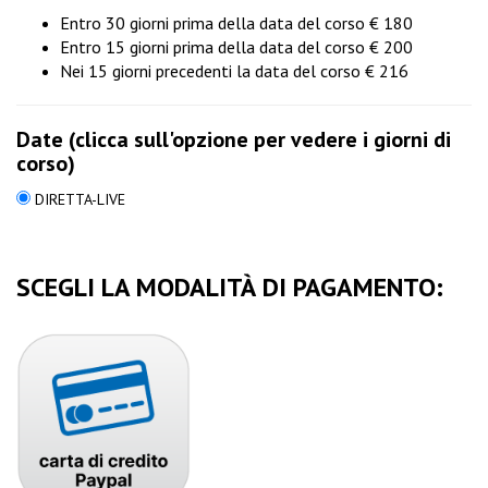
Entro 30 giorni prima della data del corso € 180
Entro 15 giorni prima della data del corso € 200
Nei 15 giorni precedenti la data del corso € 216
Date (clicca sull'opzione per vedere i giorni di
corso)
DIRETTA-LIVE
SCEGLI LA MODALITÀ DI PAGAMENTO: