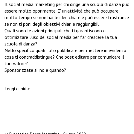
Il social media marketing per chi dirige una scuola di danza può
essere molto opprimente. E’ un’attività che può occupare
molto tempo se non hai le idee chiare e può essere frustrante
se non ti poni degli obiettivi chiari e raggiungibili.
Quali sono le azioni principali che ti garantiscono di
ottimizzare l’uso dei social media per far crescere la tua
scuola di danza?
Nello specifico quali foto pubblicare per mettere in evidenza
cosa ti contraddistingue? Che post editare per comunicare il
tuo valore?
Sponsorizzate si, no e quando?
Leggi di più >