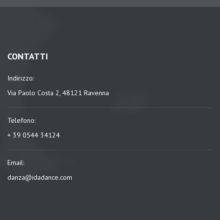
CONTATTI
Indirizzo:
Via Paolo Costa 2, 48121 Ravenna
Telefono:
+ 39 0544 34124
Email:
danza@idadance.com