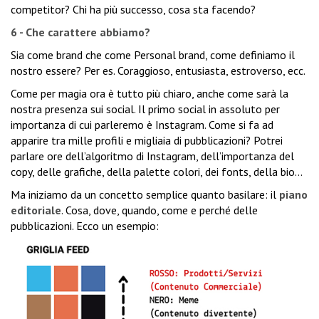
competitor? Chi ha più successo, cosa sta facendo?
6 - Che carattere abbiamo?
Sia come brand che come Personal brand, come definiamo il
nostro essere? Per es. Coraggioso, entusiasta, estroverso, ecc.
Come per magia ora è tutto più chiaro, anche come sarà la
nostra presenza sui social. Il primo social in assoluto per
importanza di cui parleremo è Instagram. Come si fa ad
apparire tra mille profili e migliaia di pubblicazioni? Potrei
parlare ore dell’algoritmo di Instagram, dell’importanza del
copy, delle grafiche, della palette colori, dei fonts, della bio…
Ma iniziamo da un concetto semplice quanto basilare: il
piano
editoriale
. Cosa, dove, quando, come e perché delle
pubblicazioni. Ecco un esempio: