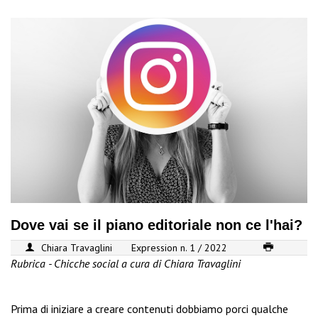
Dove vai se il piano editoriale non ce l'hai?
Chiara Travaglini
Expression n. 1 / 2022
Rubrica - Chicche social a cura di Chiara Travaglini
Prima di iniziare a creare contenuti dobbiamo porci qualche