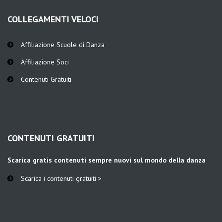
COLLEGAMENTI VELOCI
Affiliazione Scuole di Danza
Affiliazione Soci
Contenuti Gratuiti
CONTENUTI GRATUITI
Scarica gratis contenuti sempre nuovi sul mondo della danza
Scarica i contenuti gratuiti >