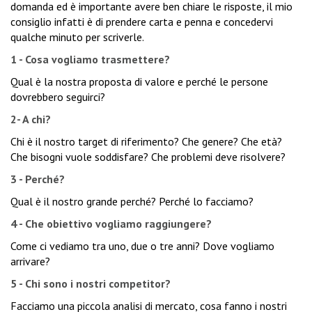
domanda ed è importante avere ben chiare le risposte, il mio
consiglio infatti è di prendere carta e penna e concedervi
qualche minuto per scriverle.
1 - Cosa vogliamo trasmettere?
Qual è la nostra proposta di valore e perché le persone
dovrebbero seguirci?
2- A chi?
Chi è il nostro target di riferimento? Che genere? Che età?
Che bisogni vuole soddisfare? Che problemi deve risolvere?
3 - Perché?
Qual è il nostro grande perché? Perché lo facciamo?
4 - Che obiettivo vogliamo raggiungere?
Come ci vediamo tra uno, due o tre anni? Dove vogliamo
arrivare?
5 - Chi sono i nostri competitor?
Facciamo una piccola analisi di mercato, cosa fanno i nostri