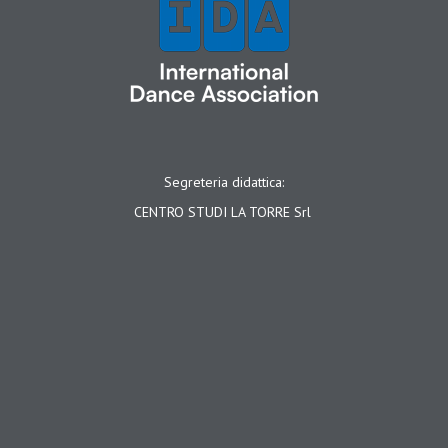
Segreteria didattica:
CENTRO STUDI LA TORRE Srl