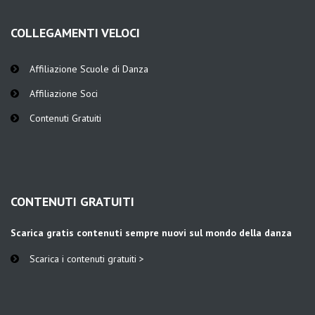
COLLEGAMENTI VELOCI
Affiliazione Scuole di Danza
Affiliazione Soci
Contenuti Gratuiti
CONTENUTI GRATUITI
Scarica gratis contenuti sempre nuovi sul mondo della danza
Scarica i contenuti gratuiti >