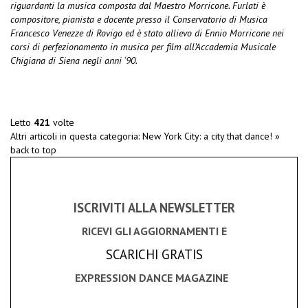
riguardanti la musica composta dal Maestro Morricone. Furlati è
compositore, pianista e docente presso il Conservatorio di Musica
Francesco Venezze di Rovigo ed è stato allievo di Ennio Morricone nei
corsi di perfezionamento in musica per film all’Accademia Musicale
Chigiana di Siena negli anni ‘90.
Letto
421
volte
Altri articoli in questa categoria:
New York City: a city that dance! »
back to top
ISCRIVITI ALLA NEWSLETTER
RICEVI GLI AGGIORNAMENTI E
SCARICHI GRATIS
EXPRESSION DANCE MAGAZINE