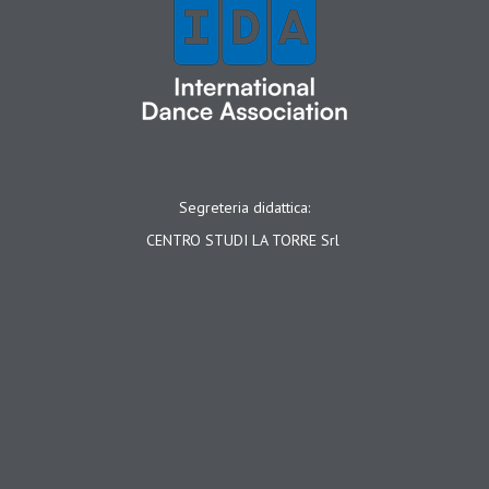
Segreteria didattica:
CENTRO STUDI LA TORRE Srl