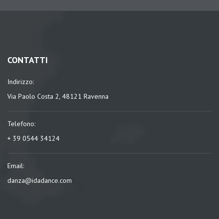
CONTATTI
Indirizzo:
Via Paolo Costa 2, 48121 Ravenna
Telefono:
+ 39 0544 34124
Email:
danza@idadance.com